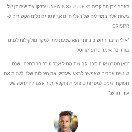
לאחר מכן החוקרים מ- UNSW & ST JUDE יבדקו את יעילותן של
גישות אלה במודלים של בעלי חיים אך ינסו גם כלים הקשורים ל-
CRISPR.
"אולי הדבר החשוב ביותר הוא שכעת ניתן למקד מולקולות לגנים
בודדים", אומר פרופ 'קרוסלי.
"כאן הסרנו או הוספנו קבוצות מתיל אבל זו רק ההתחלה, ישנם
שינויים אחרים שאפשר לבצע שיגדילו את היכולות שלנו לשנות את
תפוקת הגנים למטרות טיפוליות וחקלאיות. זו עצם ההתחלה של
עידן חדש."