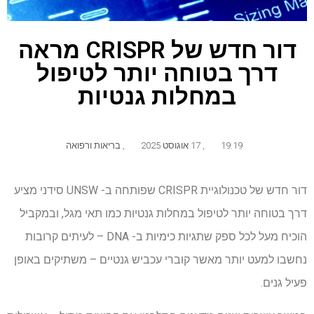
דור חדש של CRISPR מראה
דרך בטוחה יותר לטיפול
במחלות גנטיות
19:19
,
17 אוגוסט 2025
,
בריאות ורפואה
דור חדש של טכנולוגיית CRISPR שפותחה ב- UNSW סידני מציע
דרך בטוחה יותר לטיפול במחלות גנטיות כמו תאי מגל, ובמקביל
הוכיח מעל לכל ספק שתגיות כימיות ב- DNA – לעיתים קרובות
נחשבו למעט יותר מאשר קוברי עכביש גנטיים – משתיקים באופן
פעיל גנים.