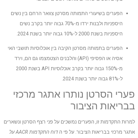
הפערים בשיעורי התמותה מסרטן צוואר הרחם בין נשים
היספניות ולבנות ירדו מ-70% גבוה יותר בקרב נשים
היספניות בשנת 2000 ל-10% גבוה יותר בשנת 2024.
הפערים בתמותה מסרטן הקיבה בין אוכלוסיות תושבי האי
אסיה או הפסיפי (API) והלבנים הצטמצמו גם הם, וירד
מ-150% גבוה יותר בקרב אוכלוסיות API בשנת 2000
ל-81% גבוה יותר בשנת 2024.
פערי הסרטן נותרו אתגר מרכזי
בבריאות הציבור
למרות התקדמות זו, הפערים נמשכים על פני רצף הסרטן ונשארים
אתגר מרכזי בבריאות הציבור. על פי ה
דוח התקדמות AACR על