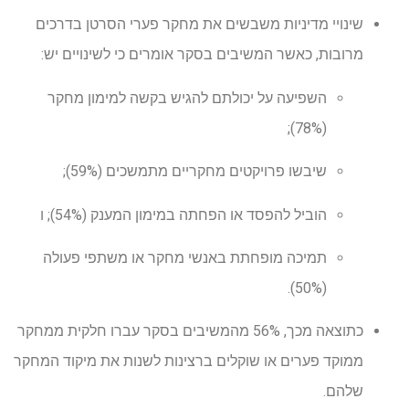
שינויי מדיניות משבשים את מחקר פערי הסרטן בדרכים
מרובות, כאשר המשיבים בסקר אומרים כי לשינויים יש:
השפיעה על יכולתם להגיש בקשה למימון מחקר
(78%);
שיבשו פרויקטים מחקריים מתמשכים (59%);
הוביל להפסד או הפחתה במימון המענק (54%); ו
תמיכה מופחתת באנשי מחקר או משתפי פעולה
(50%).
כתוצאה מכך, 56% מהמשיבים בסקר עברו חלקית ממחקר
ממוקד פערים או שוקלים ברצינות לשנות את מיקוד המחקר
שלהם.