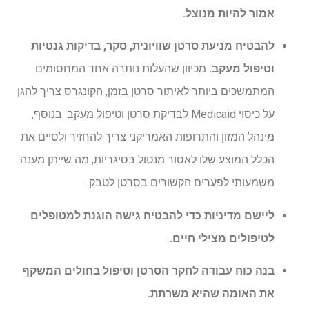
אמור להיות מנוצל.
להבטיח מניעת סרטן שוויונית, סקר, בדיקות גנטיות
וטיפול מעקב.
מכיוון שהעלות נותרה אחד המחסומים
המתמשכים ביותר לאיתור סרטן בזמן, הקונגרס צריך להגן
על כיסוי Medicaid לבדיקת סרטן וטיפול מעקב. בנוסף,
מינהל המזון והתרופות האמריקני צריך להחזיר ולסיים את
הכלל המוצע שלו לאסור מנטול בסיגריות, מה שייתן מענה
משמעותי לפערים הקשורים בסרטן לטבק.
ליישם מדיניות כדי להבטיח גישה הוגנת למטופלים
לטיפולים מצילי חיים.
בנה כוח עבודה לחקר הסרטן וטיפול בחולים המשקף
את האומה שהיא משרתת.