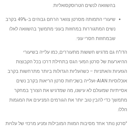
בהשוואה לנשים הטרוסקסואליות.
שיעורי התמותה מסרטן צוואר הרחם גבוהים ב-49% בקרב
נשים המתגוררות במחוזות בעוני מתמשך בהשוואה לאלו
שבמחוזות חסרי עוני.
הדו"ח גם מדגיש חששות מתעוררים, כמו עלייה בשיעורי
ההיארעות של סרטן המעי הגס בתחילת דרכו בכל הקבוצות
הגזעיות והאתניות – כשהעליות הגדולות ביותר מתרחשות בקרב
אוכלוסיות AIAN-ועלייה בשכיחות סרטן הריאות בקרב נשים
אסייתיות שמעולם לא עישנו, מה שמדגיש את הצורך במחקר
מתמשך כדי להבין טוב יותר את הגורמים המניעים את המגמות
הללו.
"סרטן נותר אחד מסיבות המוות המובילות ומניע מרכזי של עלויות