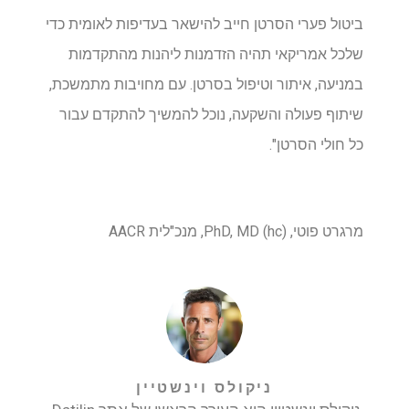
ביטול פערי הסרטן חייב להישאר בעדיפות לאומית כדי
שלכל אמריקאי תהיה הזדמנות ליהנות מהתקדמות
במניעה, איתור וטיפול בסרטן. עם מחויבות מתמשכת,
שיתוף פעולה והשקעה, נוכל להמשיך להתקדם עבור
כל חולי הסרטן".
מרגרט פוטי, PhD, MD (hc), מנכ"לית AACR
ניקולס וינשטיין