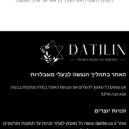
ניקולס וינשטיין הוא העורך הראשי של אתר Datilin.
האתר בתהליך הנגשה לבעלי מוגבלויות
אנו עושים כל מאמץ להשלים את הנגשת האתר! במידה ונתקלת בבעיה
אנא פנה אלינו!
זכויות יוצרים
אתר
datilin.co.il
עושה כל מאמץ לאתר זכויות על תמונות וסרטונים