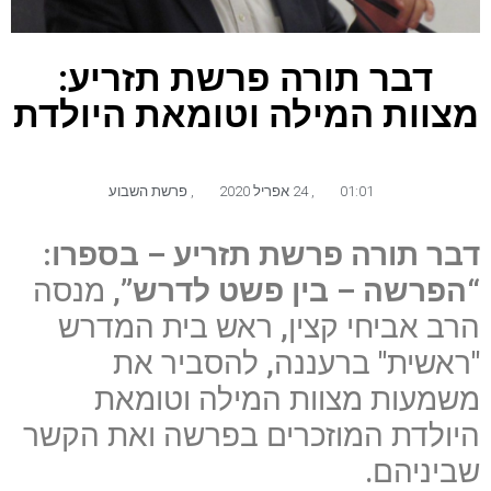
דבר תורה פרשת תזריע:
מצוות המילה וטומאת היולדת
01:01
,
24 אפריל 2020
,
פרשת השבוע
דבר תורה פרשת תזריע – בספרו:
“הפרשה – בין פשט לדרש”
, מנסה
הרב אביחי קצין, ראש בית המדרש
"ראשית" ברעננה, להסביר את
משמעות מצוות המילה וטומאת
היולדת המוזכרים בפרשה ואת הקשר
שביניהם.