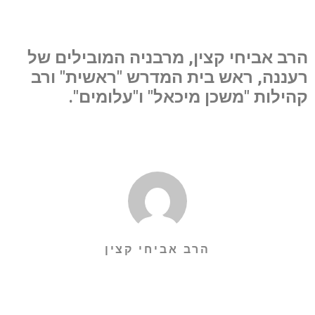
הרב אביחי קצין, מרבניה המובילים של
רעננה, ראש בית המדרש "ראשית" ורב
קהילות "משכן מיכאל" ו"עלומים".
הרב אביחי קצין