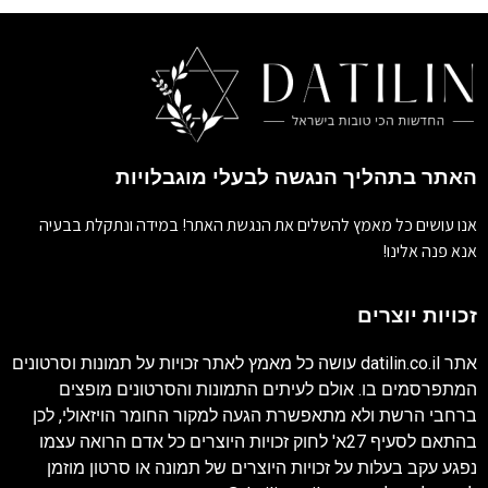
האתר בתהליך הנגשה לבעלי מוגבלויות
אנו עושים כל מאמץ להשלים את הנגשת האתר! במידה ונתקלת בבעיה
אנא פנה אלינו!
זכויות יוצרים
אתר
datilin.co.il
עושה כל מאמץ לאתר זכויות על תמונות וסרטונים
המתפרסמים בו. אולם לעיתים התמונות והסרטונים מופצים
ברחבי הרשת ולא מתאפשרת הגעה למקור החומר הויזאולי, לכן
בהתאם לסעיף 27א' לחוק זכויות היוצרים כל אדם הרואה עצמו
נפגע עקב בעלות על זכויות היוצרים של תמונה או סרטון מוזמן