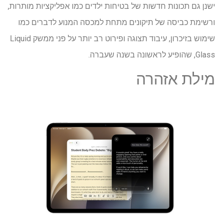
ישנן גם תכונות חדשות של בטיחות ילדים כמו אפליקציות מותרות,
ורשימת כביסה של תיקונים מתחת למכסה המנוע לדברים כמו
שימוש בזיכרון, עיבוד תצוגה ופירוט רב יותר על פני ממשק Liquid
Glass, שהופיע לראשונה בשנה שעברה.
מילת אזהרה