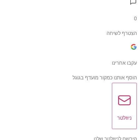
0
הצטרף לשיחה
עקבו אחרינו
הוסף אותנו כמקור מועדף בגוגל
ניוזלטר
הירשם לניוזלטר שלנו