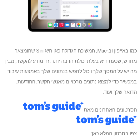
כמו באייפון וב-Mac, המשיכה הגדולה כאן היא Siri שהומצאה
מחדש, שכעת היא בעלת יכולת הרבה יותר. זה מודע להקשר, מבין
מה יש על המסך שלך ויכול לחפש בנתונים שלך באמצעות עיבוד
במכשיר כדי למצוא נתונים מרכזיים מאנשי הקשר, ההודעות,
הדואר שלך ועוד.
הסרטונים האחרונים מאת
צפו בסרטון המלא כאן: