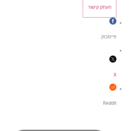
העתק קישור
פייסבוק
X
Reddit