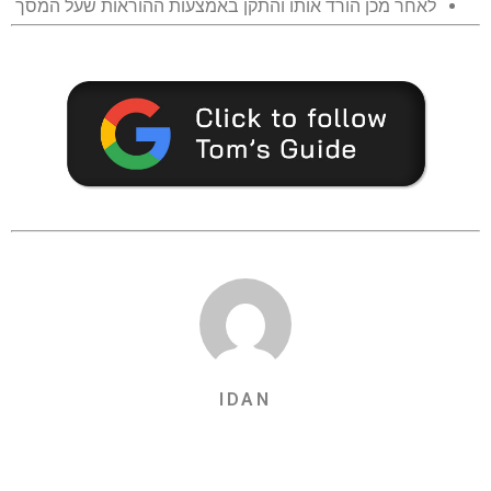
לאחר מכן הורד אותו והתקן באמצעות ההוראות שעל המסך
IDAN