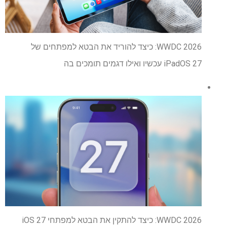
WWDC 2026: כיצד להוריד את הבטא למפתחים של
iPadOS 27 עכשיו ואילו דגמים תומכים בה
WWDC 2026: כיצד להתקין את הבטא למפתחי iOS 27