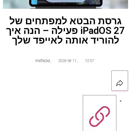
גרסת הבטא למפתחים של
iPadOS 27 פעילה – הנה איך
להוריד אותה לאייפד שלך
12:57
,
11 יוני 2026
,
טכנולוגיה