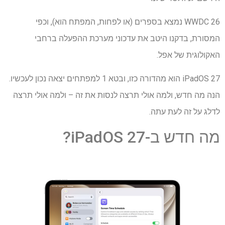
WWDC 26 נמצא בספרים (או לפחות, המפתח הוא), וכפי
המסורת, בדקנו היטב את עדכוני מערכת ההפעלה ברחבי
האקולוגית של אפל.
iPadOS 27 הוא מהדורה כזו, ובטא 1 למפתחים יצאה נכון לעכשיו.
הנה מה חדש, ולמה אולי תרצה לנסות את זה – ולמה אולי תרצה
לדלג על זה לעת עתה.
מה חדש ב-iPadOS 27?