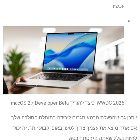
עכשיו
WWDC 2026: כיצד להוריד macOS 27 Developer Beta
ייתכן גם שהפעלת הבטא תגרום לירידה בתוחלת הסוללה שלך.
אם אתה מוצא את עצמך צריך לטעון באופן קבוע יותר, זה יכול
להיות בגלל שאתה בגרסת הבטא.