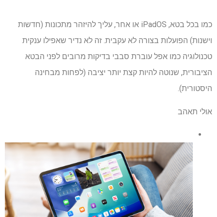
כמו בכל בטא, iPadOS או אחר, עליך להיזהר מתכונות (חדשות
וישנות) הפועלות בצורה לא עקבית. זה לא נדיר שאפילו ענקית
טכנולוגיה כמו אפל עוברת סבבי בדיקות מרובים לפני הבטא
הציבורית, שנוטה להיות קצת יותר יציבה (לפחות מבחינה
היסטורית).
אולי תאהב