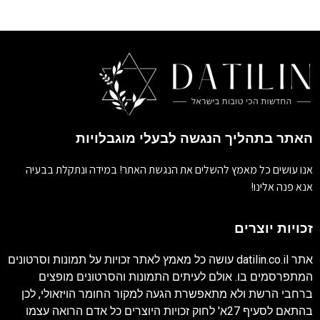
האתר בתהליך הנגשה לבעלי מוגבלויות
אנו עושים כל מאמץ להשלים את הנגשת האתר! במידה ונתקלת בבעיה
אנא פנה אלינו!
זכויות יוצרים
אתר
datilin.co.il
עושה כל מאמץ לאתר זכויות על תמונות וסרטונים
המתפרסמים בו. אולם לעיתים התמונות והסרטונים מופצים
ברחבי הרשת ולא מתאפשרת הגעה למקור החומר הויזאולי, לכן
בהתאם לסעיף 27א' לחוק זכויות היוצרים כל אדם הרואה עצמו