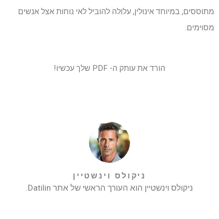
מתוססים, במיוחד אינולין, עלולה להוביל לאי נוחות אצל אנשים
מסוימים.
הורד את עותק ה- PDF שלך עכשיו!
ניקולס וינשטיין
ניקולס וינשטיין הוא העורך הראשי של אתר Datilin.