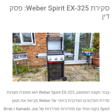
סקירת Weber Spirit EX-325: פסק
דין
עבור הקונה הממוצע, Weber Spirit EX-325 הוא אופציה מצוינת.
סדרת העדכונים העדכנית ביותר של Weber מביאה את מגוון
Spirit בקנה אחד עם מהדורות מודרניות של Kamado Joe ו-Brisk