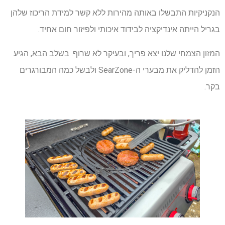
הנקניקיות התבשלו באותה מהירות ללא קשר למידת הריכוז שלהן
בגריל הייתה אינדיקציה לבידוד איכותי ולפיזור חום אחיד.
המזון הצמחי שלנו יצא פריך, ובעיקר לא שרוף. בשלב הבא, הגיע
הזמן להדליק את מבערי ה-SearZone ולבשל כמה המבורגרים
בקר.