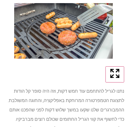
נתנו לגריל להתחמם עוד חמש דקות, וזה היה סופר קל הודות
לתצוגת הטמפרטורה המרוחקת באפליקציה, והחוגה המשולבת.
ההמבורגרים שלנו שקעו במשך שלוש דקות לפני שהפכנו אותם
כדי לחשוף את קווי הגריל החתומים שכולם רוצים מברביקיו.