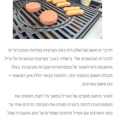
הדבר הראשון שבישלנו היה כמה נקניקיות צמחיות והמבורגרים
לחברים הטבעונים שלי. בישלתי בעבר נקניקיות טבעוניות על גריל,
והחוכמה היא לשמור על טמפרטורות עקביות ומבוקרות. בגלל
תכולת השומן הנמוכה יותר, חלופות הבשר הללו אינן רוטשות
—
הם פשוט נשרפים.
לאחר חימום מוקדם של הגריל במשך 15 דקות, הפעלנו את
הטמפרטורה לרמה בינונית וסגרנו את המכסה. הדהים אותי עד
כמה הסורגים עם אמייל חרסינה שומרים על חום, והעובדה שכל