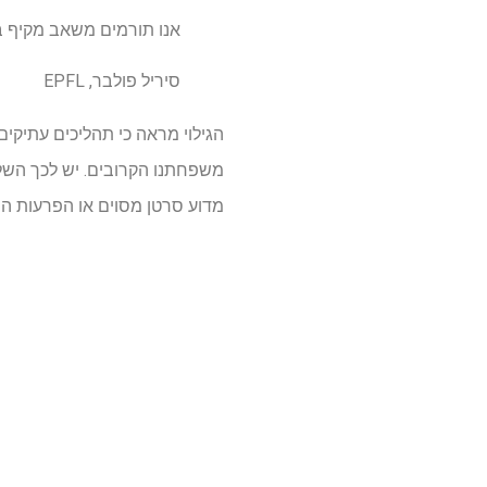
אנו תורמים משאב מקיף בנו
סיריל פולבר, EPFL
הגילוי מראה כי תהליכים עתיקי
משפחתנו הקרובים. יש לכך השלכ
מדוע סרטן מסוים או הפרעות הת