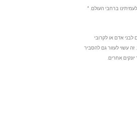
עמיתינו ברחבי העולם. "
לבני אדם או לקרובי
זה עשוי לעזור גם להסביר
יונקים אחרים.