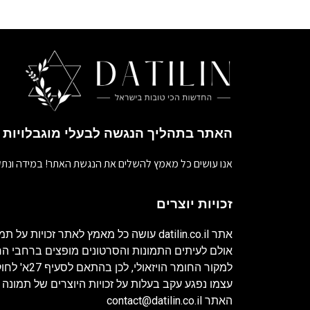
האתר בתהליך הנגשה לבעלי מוגבלויות
אנו עושים כל מאמץ להשלים את הנגשת האתר! במידה ונתק
זכויות יוצרים
אתר
datilin.co.il
עושה כל מאמץ לאתר זכויות על תמו
אולם לעיתים התמונות והסרטונים מופצים ברחבי 
למקור החומר ה
עצמו נפגע עקב בעלות על זכויות היוצרים של תמונה 
האתר
contact@datilin.co.il