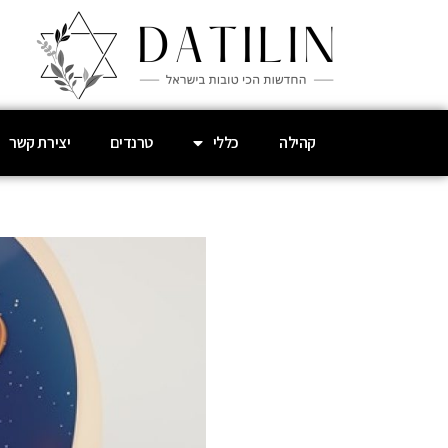
קהילה
כללי
טרנדים
יצירת קשר