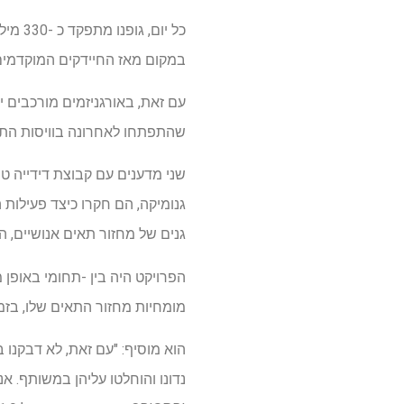
כל יו
במקום מאז החיידקים המוקדמים ב
עם זאת, באורגניזמים מורכבים י
שהתפתחו לאחרונה בוויסות התה
גנומיקה, הם חקרו כיצד פעילות
גנים של מחזור תאים אנושיים, 
מומחיות מחזור התאים שלו, בזמן
הוא מוסיף: "עם זאת, לא דבקנו