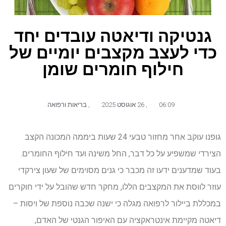
גנטיקה ודיאטה עובדים יחד
כדי לעצב מקצבים יומיים של
חילוף חומרים שומן
06:09
,
26 אוגוסט 2025
,
בריאות ורפואה
גופנו עוקב אחר מחזור טבעי 24 שעות ביממה המכונה הקצב
הצירדי שמשפיע על כל דבר, החל משינה ועד חילוף החומרים.
בעוד שמדענים ידעו זה מכבר כי גנים מסוימים של שעון צירקדי
עוזר לווסת את המקצבים הללו, מחקר חדש שהובל על ידי חוקרים
במכללת ביילור לרפואה מגלה כי ישנה שכבה נוספת של ויסות –
דיאטה מקיימת אינטראקציה עם האיפור הגנטי של האדם,