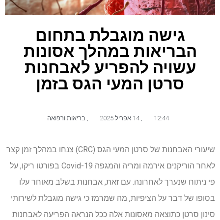
גישה מוגבלת בתחום
הבריאות במהלך אסונות
עשויה להפריע לאבחנות
סרטן המעי הגס בזמן
12:44
,
14 אפריל 2025
,
בריאות ורפואה
שיעורי האבחנות של סרטן המעי הגס (CRC) צנחו במהלך זמן קצר
לאחר הוריקנים אירמה ומריה והמגפה Covid-19 בפורטו ריקו, על
פי ניתוח שנערך לאחרונה. עם זאת, אבחנות בשלב מאוחר עלו
בסופו של דבר על הציפיות, מה שמרמז כי גישה מוגבלת לשירותי
סינון סרטן כתוצאה מאסונות אלה ככל הנראה הפריעה לאבחנות