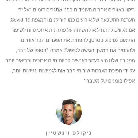
ריקו ובאזורים אחרים העומדים בפני אתגרים דומים. "על ידי
הערכת ההשפעה של אירועים כמו הוריקנים והמגפה Covid-19,
אנו מקווים להתחיל את השיחה על פתרונות ארוכי טווח לשיפור
התיאום לטיפול בסרטן, להפחית את הפערים הבריאותיים
ולהבטיח את המשך הגישה לטיפול", אמרה. "בסופו של דבר,
המטרה שלנו היא לעזור לאנשים לחיות חיים ארוכים ובריאים יותר
על ידי הפיכת מערכות שירותי הבריאות לגמישות ונגישות יותר,
אפילו בזמנים של משבר."
ניקולס וינשטיין