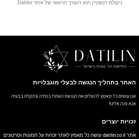
ניקולס וינשטיין הוא העורך הראשי של אתר Datilin.
האתר בתהליך הנגשה לבעלי מוגבלויות
אנו עושים כל מאמץ להשלים את הנגשת האתר! במידה ונתקלת בבעיה
אנא פנה אלינו!
זכויות יוצרים
אתר
datilin.co.il
עושה כל מאמץ לאתר זכויות על תמונות וסרטונים