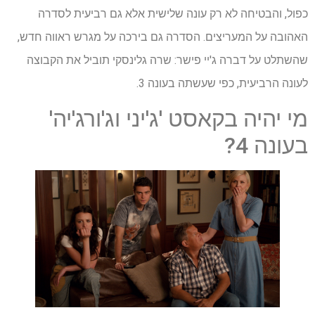
כפול, והבטיחה לא רק עונה שלישית אלא גם רביעית לסדרה
האהובה על המעריצים. הסדרה גם בירכה על מגרש ראווה חדש,
שהשתלט על דברה ג'יי פישר: שרה גלינסקי תוביל את הקבוצה
לעונה הרביעית, כפי שעשתה בעונה 3.
מי יהיה בקאסט 'ג'יני וג'ורג'יה'
בעונה 4?