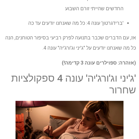
החדשים שהייתי זורם השבוע
'ברידגרטון' עונה 4: כל מה שאנחנו יודעים עד כה
אז, עם הדברים שכבר בתנועה לפרק רביעי בסיפור הטוחנים, הנה
כל מה שאנחנו יודעים על "ג'יני וג'ורג'יה" עונה 4.
(אזהרה: ספוילרים עונה 3 קדימה!)
'ג'יני וג'ורג'יה' עונה 4 ספקולציות
שחרור