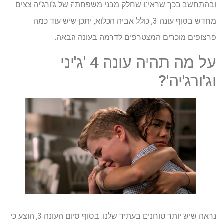
ובהתחשב בכך שראינו שחלק מבני משפחתה של ג'ורג'יה צצים
מחדש בסוף עונה 3, כולל אביה הכלוא, יתכן שיש עוד כמה
פרצופים מוכרים המצטרפים לדרמה בעונה הבאה.
על מה תהיה עונה 4 'ג'יני
וג'ורג'יה'?
נראה שיש יותר טוחנים בעתיד שלנו. בסוף סיום העונה 3, הוצע כי