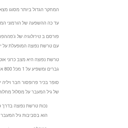
המחקר הגדול ביותר מסוגו מצא כי
עד כה ההשפעה של הורמוני המי
פורסם ב
נוירולוגיה של ג'מה
הפרו
עם טרשת נפוצה המופעלת על ידי
טרשת נפוצה היא מצב כרוני אוטו
גברים ומשפיע על 1 מכל 800 אוסטרלים.
סופר בכיר פרופסור חבר ויליה 
של גיל המעבר על מסלול מחלות
הוא בסביבות גיל המעבר ע