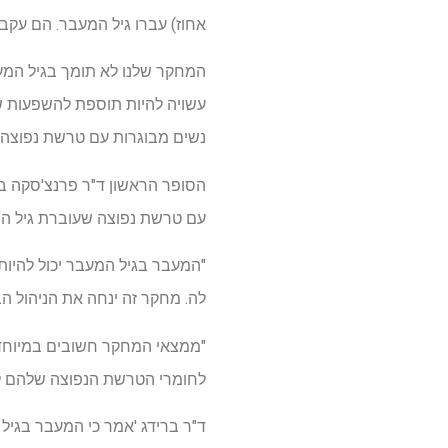
אחוז) עברו גיל המעבר. הם עקבו אח
המחקר שלנו לא תומך בגיל המע
עשויה להיות תוספת להשפעות ש
נשים מבוגרות עם טרשת נפוצה.
עם טרשת נפוצה שעוברת גיל המע
לה. מחקר זה ינחה את הניהול ה
"ממצאי המחקר חשובים במיוחד עב
לחומרי הטרשת הנפוצה שלהם לה
ד"ר ברידג 'אמר כי המעבר בגיל