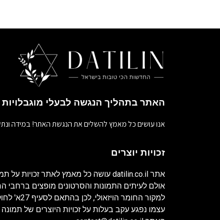
האתר בתהליך הנגשה לבעלי מוגבלויות
אנו עושים כל מאמץ להשלים את הנגשת האתר! במידה ונתק
זכויות יוצרים
אתר
datilin.co.il
עושה כל מאמץ לאתר זכויות על תמו
אולם לעיתים התמונות והסרטונים מופצים ברחבי 
למקור החומר ה
עצמו נפגע עקב בעלות על זכויות היוצרים של תמונה 