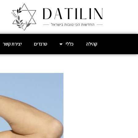
קהילה
כללי
טרנדים
יצירת קשר