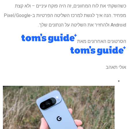
כשהשקתי את לוח המחוונים, זה היה פוקח עיניים – ולא קצת
מפחיד. הנה איך לגשת למרכז השליטה הפרטיות ב-Pixel/Google
Android ולהחזיר את השליטה על הנתונים שלך.
הסרטונים האחרונים מאת
אולי תאהב