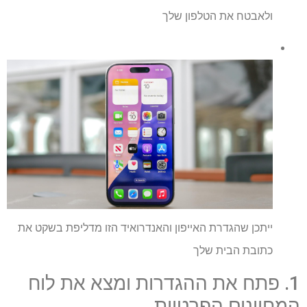
ולאבטח את הטלפון שלך
ייתכן שהגדרת האייפון והאנדרואיד הזו מדליפת בשקט את
כתובת הבית שלך
1. פתח את ההגדרות ומצא את לוח
המחוונים הפרטיות