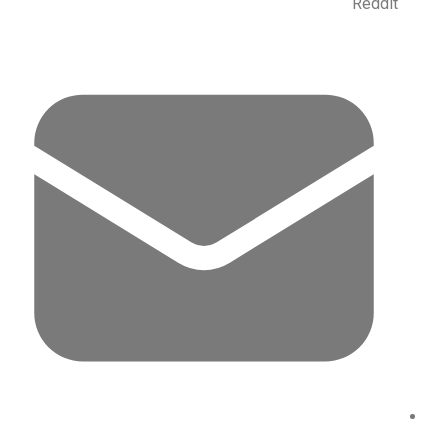
Reddit