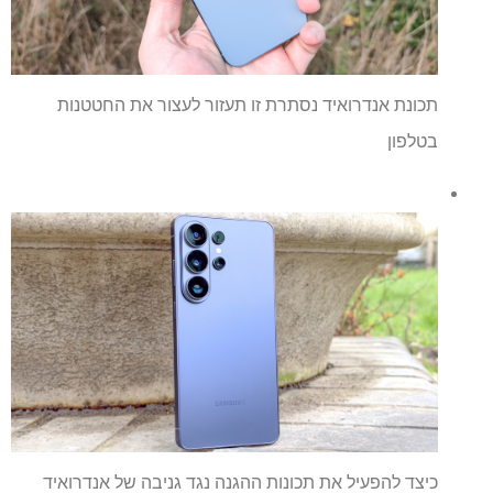
תכונת אנדרואיד נסתרת זו תעזור לעצור את החטטנות
בטלפון
כיצד להפעיל את תכונות ההגנה נגד גניבה של אנדרואיד