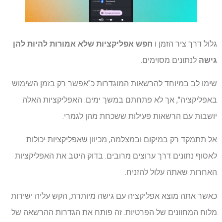
גלול דרך ציר הזמן ו
חפש אפליקציות שלא אמורות להיות להן
גישה
לנתונים מסוימים.
שימו לב במיוחד להרשאות המוגדרות כ"אפשר רק בזמן השימוש
באפליקציה", אך לא פתחתם במשך ימים. האפליקציות האלה
יושבות עם הרשאות פעילות ששכחת מהן לגמרי.
אל תתמקד רק במיקום ובמצלמה, מכיוון שאפליקציות יכולות
לאסוף נתונים דרך ערוצים מרובים. בדוק היטב את האפליקציות
האחרות שאתה עלול להזניח.
כאשר אתה מוצא אפליקציה עם גישה מיותרת, הקש עליה ישירות
מלוח המחוונים של הפרטיות. זה פותח את הגדרות ההרשאה של