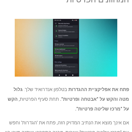
פתח את אפליקציית ההגדרות
בטלפון אנדרואיד שלך.
גלול
מטה והקש על "אבטחה ופרטיות".
תחת סעיף הפרטיות,
הקש
על "מרכז שליטה פרטיות".
אם אינך מוצא את הנתיב המדויק הזה, פתח את 'הגדרות' וחפש