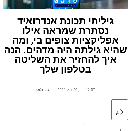
גיליתי תכונת אנדרואיד
נסתרת שמראה אילו
אפליקציות צופים בי, ומה
שהיא גילתה היה מדהים. הנה
איך להחזיר את השליטה
בטלפון שלך
12:57
,
29 מאי 2026
,
טכנולוגיה