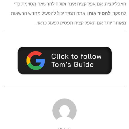
האפליקציה. אם אפליקציה אינה זקוקה להרשאה מסוימת כדי
לתפקד,
להסיר אותו
. אתה תמיד יכול להפעיל מחדש הרשאות
מאוחר יותר אם האפליקציה תפסיק לפעול כראוי.