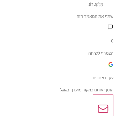
אֶלֶקטרוֹנִי
שתף את המאמר הזה
0
הצטרף לשיחה
עקבו אחרינו
הוסף אותנו כמקור מועדף בגוגל