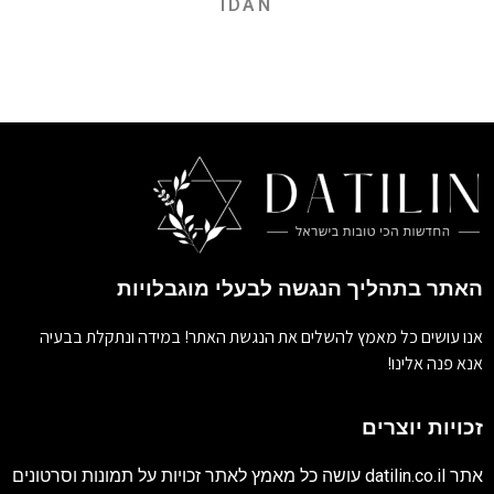
IDAN
האתר בתהליך הנגשה לבעלי מוגבלויות
אנו עושים כל מאמץ להשלים את הנגשת האתר! במידה ונתקלת בבעיה
אנא פנה אלינו!
זכויות יוצרים
אתר
datilin.co.il
עושה כל מאמץ לאתר זכויות על תמונות וסרטונים