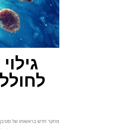
לחולל