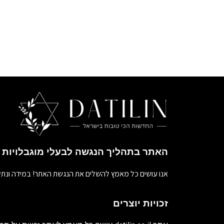
האתר בתהליך הנגשה לבעלי מוגבלויות
אנו עושים כל מאמץ להשלים את הנגשת האתר! במידה ונתק
זכויות יוצרים