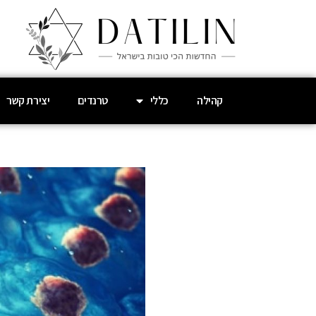
קהילה
כללי
טרנדים
יצירת קשר