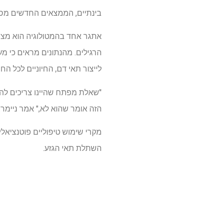
בינתיים, הממצאים החדשים מספקים תאוצה
אתגר אחד בהמטולוגיה הוא מצי
לייצור תאי דם, החיוניים לכל החי
הזה אומר שהוא לא," אמר ניימר.
השתלת תאי הגזע.