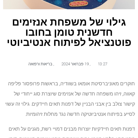
גילוי של משפחת אנזימים
חדשנית טומן בחובו
פוטנציאל לפיתוח אנטיביוטי
13:27
,
19 פברואר 2024
,
בריאות ורפואה
חוקרים מאוניברסיטת אומאו בשוודיה, בראשות פרופסור פליפה
קאווה, זיהו משפחה חדשה של אנזימים שיוצרת סוג ייחודי של
קישור צולב בין אבני הבניין של דפנות תאים חיידקים. גילוי זה עשוי
לסייע בפיתוח אנטיביוטיקה חדשה נגד מחלות זיהומיות.
דפנות תאים חיידקיות יוצרות מבנים דמויי רשת, מגנים על תאים