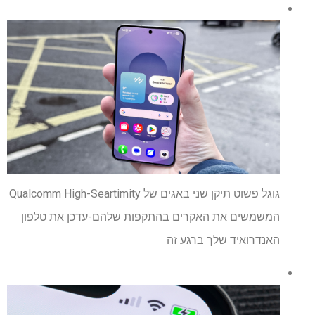
גוגל פשוט תיקן שני באגים של Qualcomm High-Seartimity
המשמשים את האקרים בהתקפות שלהם-עדכן את טלפון
האנדרואיד שלך ברגע זה