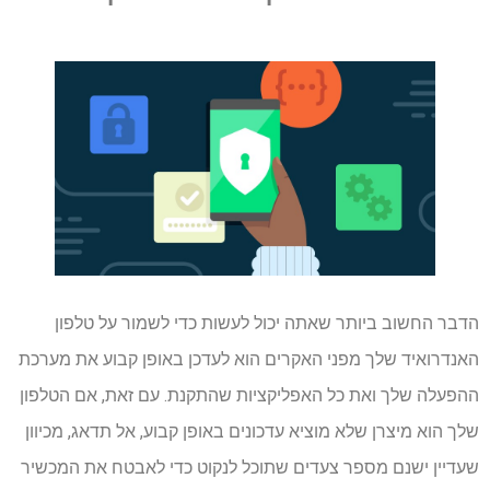
הדבר החשוב ביותר שאתה יכול לעשות כדי לשמור על טלפון
האנדרואיד שלך מפני האקרים הוא לעדכן באופן קבוע את מערכת
ההפעלה שלך ואת כל האפליקציות שהתקנת. עם זאת, אם הטלפון
שלך הוא מיצרן שלא מוציא עדכונים באופן קבוע, אל תדאג, מכיוון
שעדיין ישנם מספר צעדים שתוכל לנקוט כדי לאבטח את המכשיר