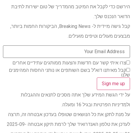
הירשם כדי לקבל את המיטב מהמדריך של טום ישירות לתיבת
הדואר הנכנס שלך.
קבל גישה מיידית ל- Breaking News, הביקורות החמות ביותר,
מבצעים מעולים וטיפים מועילים.
צרו איתי קשר עם חדשות והצעות ממותגים עתידיים אחרים
קבל מאיתנו דוא"ל בשם השותפים או נותני החסות המהימנים
שלנו
על ידי הגשת המידע שלך אתה מסכים לתנאים וההגבלות
ולמדיניות הפרטיות ובגיל 16 ומעלה.
על מנת לתקן את כל הנושאים שטופלו בעדכון אבטחה זה, תרצה
לעדכן את טלפון האנדרואיד שלך לרמת תיקון אבטחה 2025-09-