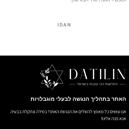
IDAN
האתר בתהליך הנגשה לבעלי מוגבלויות