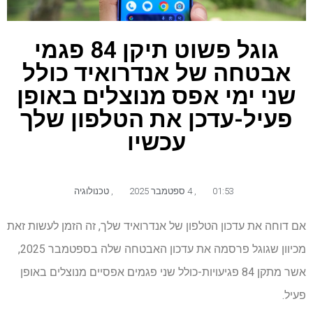
גוגל פשוט תיקן 84 פגמי
אבטחה של אנדרואיד כולל
שני ימי אפס מנוצלים באופן
פעיל-עדכן את הטלפון שלך
עכשיו
01:53
,
4 ספטמבר 2025
,
טכנולוגיה
אם דוחה את עדכון הטלפון של אנדרואיד שלך, זה הזמן לעשות זאת
מכיוון שגוגל פרסמה את עדכון האבטחה שלה בספטמבר 2025,
אשר מתקן 84 פגיעויות-כולל שני פגמים אפסיים מנוצלים באופן
פעיל.