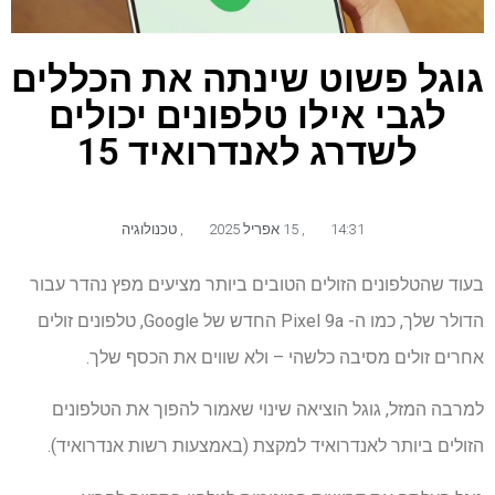
גוגל פשוט שינתה את הכללים
לגבי אילו טלפונים יכולים
לשדרג לאנדרואיד 15
14:31
,
15 אפריל 2025
,
טכנולוגיה
בעוד שהטלפונים הזולים הטובים ביותר מציעים מפץ נהדר עבור
הדולר שלך, כמו ה- Pixel 9a החדש של Google, טלפונים זולים
אחרים זולים מסיבה כלשהי – ולא שווים את הכסף שלך.
למרבה המזל, גוגל הוציאה שינוי שאמור להפוך את הטלפונים
הזולים ביותר לאנדרואיד למקצת (באמצעות רשות אנדרואיד).