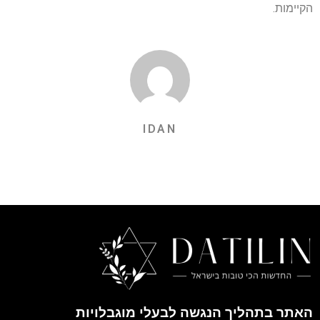
הקיימות.
IDAN
האתר בתהליך הנגשה לבעלי מוגבלויות