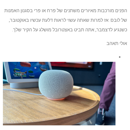
הפנים מורכבות מאיורים משתנים של פרח או פרי בסגנון האמנות
של לובס. אז למרות שאתה עשוי לראות דלעת עכשיו באוקטובר,
כשנגיע לדצמבר, אתה תביט באצטרובל מושלג על הקיר שלך.
אולי תאהב