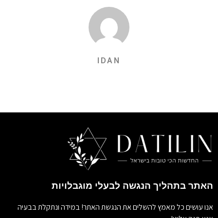
IDAN
האתר בתהליך הנגשה לבעלי מוגבלויות
אנו עושים כל מאמץ להשלים את הנגשת האתר! במידה ונתקלת בבעיה