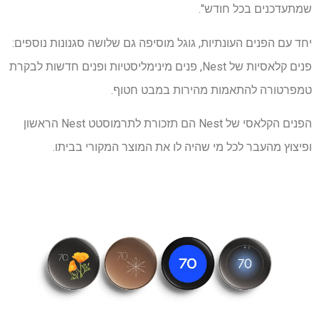
שמתעדכנים בכל חודש".
יחד עם הפנים העונתיות, גוגל מוסיפה גם שלושה סגנונות נוספים:
פנים קלאסיות של Nest, פנים מינימליסטיות ופנים חדשות לבקרת
טמפרטורה להתאמות מהירות במבט חטוף.
הפנים הקלאסי של Nest הם תזכורת לתרמוסטט Nest הראשון
ופיצוץ מהעבר לכל מי שהיה לו את המוצר המקורי בביתו.