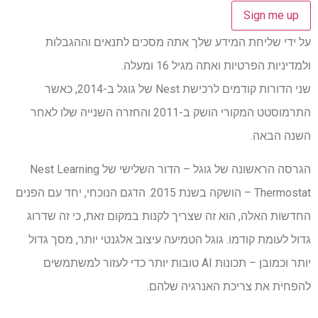
על ידי שליחת המידע שלך אתה מסכים לתנאים וההגבלות
ולמדיניות הפרטיות ואתה מגיל 16 ומעלה.
שני הדורות קודמים לרכישת Nest של גוגל ב-2014, כאשר
התרמוסטט המקורי הושק ב-2011 והחזרה השנייה שלו לאחר
השנה הבאה.
הגרסה הראשונה של גוגל – הדור השלישי של Nest Learning
Thermostat – הושקה בשנת 2015. הדגם הנוכחי, יחד עם הפנים
החדשות האלה, הוא זה שצריך לקנות במקום זאת, כי זה שדרוג
גדול לעומת קודמו. גוגל הטמיעה עיצוב אלגנטי יותר, מסך גדול
יותר וכמובן – תכונות AI טובות יותר כדי לעזור למשתמשים
להפחית את צריכת האנרגיה שלהם.