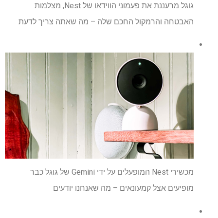
גוגל מרעננת את פעמוני הווידאו של Nest, מצלמות
האבטחה והרמקול החכם שלה – מה שאתה צריך לדעת
מכשירי Nest המופעלים על ידי Gemini של גוגל כבר
מופיעים אצל קמעונאים – מה שאנחנו יודעים