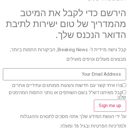
הירשם כדי לקבל את המיטב
מהמדריך של טום ישירות לתיבת
הדואר הנכנס שלך.
קבל גישה מיידית ל- Breaking News, הביקורות החמות ביותר,
מבצעים מעולים וטיפים מועילים.
צרו איתי קשר עם חדשות והצעות ממותגים עתידיים אחרים
קבל מאיתנו דוא"ל בשם השותפים או נותני החסות המהימנים
שלנו
על ידי הגשת המידע שלך אתה מסכים לתנאים וההגבלות
ולמדיניות הפרטיות ובגיל 16 ומעלה.