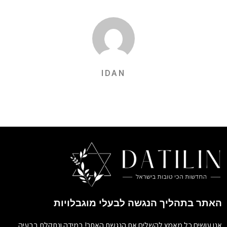
IDAN
האתר בתהליך הנגשה לבעלי מוגבלויות
אנו עושים כל מאמץ להשלים את הנגשת האתר! במידה ונתקלת בבעיה