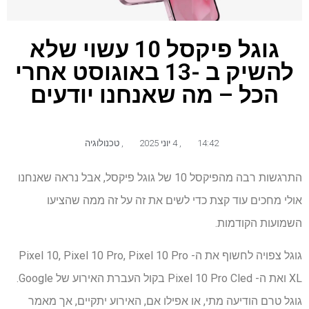
גוגל פיקסל 10 עשוי שלא
להשיק ב -13 באוגוסט אחרי
הכל – מה שאנחנו יודעים
14:42
,
4 יוני 2025
,
טכנולוגיה
התרגשות רבה מהפיקסל 10 של גוגל פיקסל, אבל נראה שאנחנו
אולי מחכים עוד קצת כדי לשים את זה על זה ממה שהציעו
השמועות הקודמות.
גוגל צפויה לחשוף את ה- Pixel 10, Pixel 10 Pro, Pixel 10 Pro
XL ואת ה- Pixel 10 Pro Cled בקול העברת האירוע של Google.
גוגל טרם הודיעה מתי, או אפילו אם, האירוע יתקיים, אך מאמר