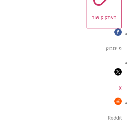
העתק קישור
פייסבוק
X
Reddit