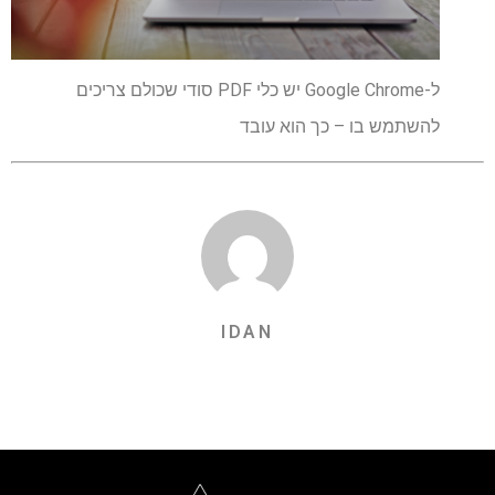
ל-Google Chrome יש כלי PDF סודי שכולם צריכים
להשתמש בו – כך הוא עובד
IDAN