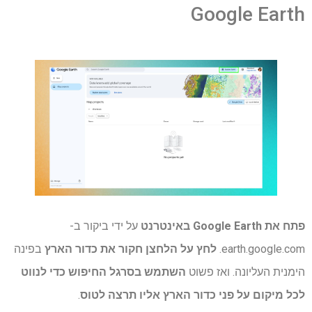
Google Earth
פתח את Google Earth באינטרנט
על ידי ביקור ב-
earth.google.com.
לחץ על הלחצן חקור את כדור הארץ
בפינה
הימנית העליונה. ואז פשוט
השתמש בסרגל החיפוש כדי לנווט
לכל מיקום על פני כדור הארץ אליו תרצה לטוס
.