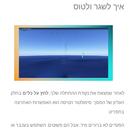
איך לשגר ולטוס
לאחר שמצאת את נקודת ההתחלה שלך,
לחץ על כלים
בחלק
העליון של המסך. סימולטור הטיסה הוא האפשרות האחרונה
בתפריט.
הפקדים לא ברורים מיד, אבל הם פשוטים. השתמש בעכבר או