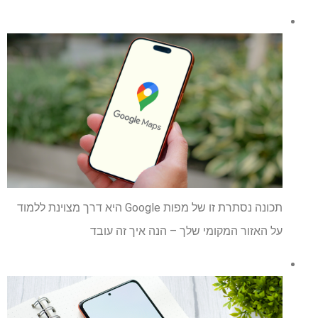
תכונה נסתרת זו של מפות Google היא דרך מצוינת ללמוד
על האזור המקומי שלך – הנה איך זה עובד