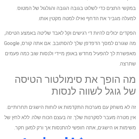
במקשי החצים כדי לשלוט בגובה הגובה והגלגול של המטוס.
למעלה מגביר את הדחף ואילו למטה מקטין אותו.
הפקדים יכולים להיות די רגישים וקל לאבד שליטה באמצע הטיסה,
מה שגורם למסך הדפדפן שלך להסתובב. אם אתה קורס, Google
מאפשרת לך להפעיל מחדש באופן מיידי ולנסות שוב כמה פעמים
שתרצה.
מה הופך את סימולטור הטיסה
של גוגל לשווה לנסות
זה לא משחק עם מערכות התקדמות או לוחות הישגים תחרותיים.
אין מטרה מעבר לסקרנות שלך. זה בעצם הכוח שלה. ללא לחץ של
משימות או הישגים, אתה חופשי להתנסות אך ורק למען חקר.