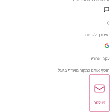
0
הצטרף לשיחה
עקבו אחרינו
הוסף אותנו כמקור מועדף בגוגל
ניוזלטר