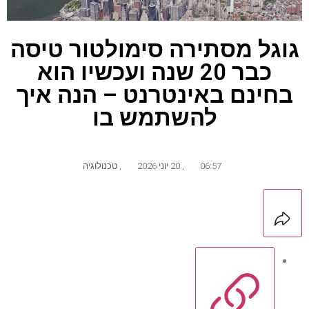
גוגל מסתירה סימולטור טיסה
כבר 20 שנה ועכשיו הוא
בחינם באינטרנט – הנה איך
להשתמש בו
06:57
,
20 יוני 2026
,
טכנולוגיה