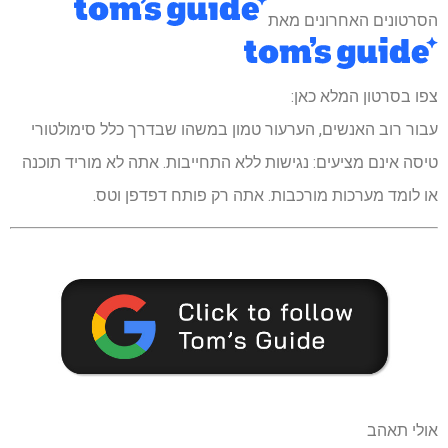
הסרטונים האחרונים מאת
צפו בסרטון המלא כאן:
עבור רוב האנשים, הערעור טמון במשהו שבדרך כלל סימולטורי
טיסה אינם מציעים: נגישות ללא התחייבות. אתה לא מוריד תוכנה
או לומד מערכות מורכבות. אתה רק פותח דפדפן וטס.
אולי תאהב