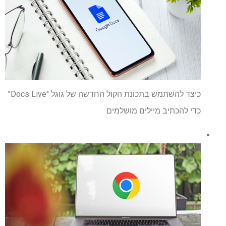
כיצד להשתמש בתכונת הקול החדשה של גוגל "Docs Live"
כדי להכתיב מיילים מושלמים