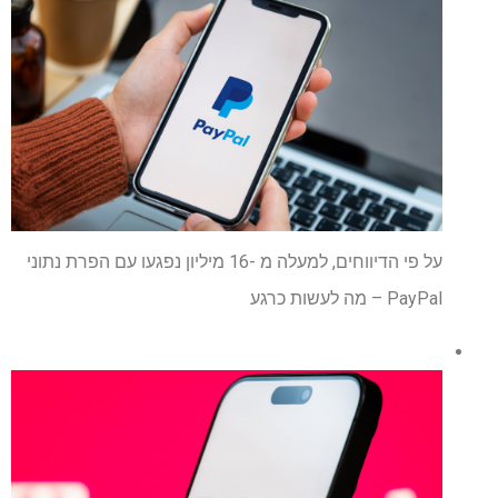
על פי הדיווחים, למעלה מ -16 מיליון נפגעו עם הפרת נתוני
PayPal – מה לעשות כרגע