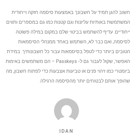
חשוב להגן תמיד על חשבונך באמצעות סיסמה חזקה וייחודית
המשתמשת באותיות עליונות וגם קטנות כמו גם במספרים ותווים
ייחודיים. עדיף להשתמש בביטוי שלם במקום במילה פשוטה
לסיסמה, ואם כבר לא, השתמש באחד ממנהלי הסיסמאות
הטובים ביותר כדי לטפל בסיסמאות עבור כל חשבונותיך. במידת
האפשר, שקול לעבור גם ל- Passkeys – הם משתמשים באימות
ביומטרי כמו זיהוי פנים או טביעות אצבעות כדי לפתוח חשבון, מה
שהופך אותם לבטוחים יותר מהסיסמה הרגילה.
IDAN