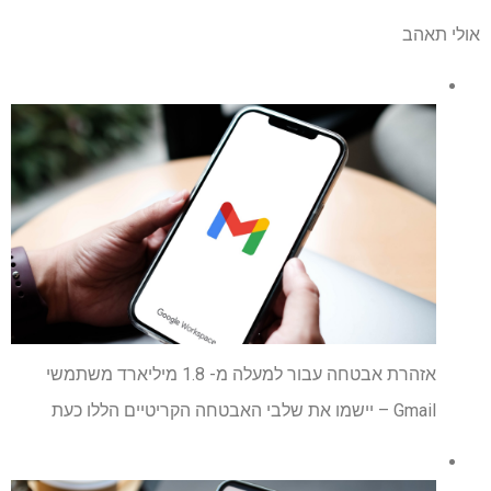
אולי תאהב
אזהרת אבטחה עבור למעלה מ- 1.8 מיליארד משתמשי
Gmail – יישמו את שלבי האבטחה הקריטיים הללו כעת