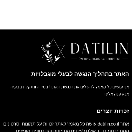
האתר בתהליך הנגשה לבעלי מוגבלויות
אנו עושים כל מאמץ להשלים את הנגשת האתר! במידה ונתקלת בבעיה
אנא פנה אלינו!
זכויות יוצרים
אתר
datilin.co.il
עושה כל מאמץ לאתר זכויות על תמונות וסרטונים
המתפרסמים בו. אולם לעיתים התמונות והסרטונים מופצים