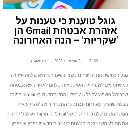
גוגל טוענת כי טענות על
אזהרת אבטחת Gmail הן
'שקריות' – הנה האחרונה
21:09
,
2 ספטמבר 2025
,
טכנולוגיה
גוגל הכחישה את הדיווחים בשבוע שעבר כי היא שלחה אזהרה
למשתמשים לשנות את הסיסמאות שלהם לאחר נושא אבטחה
שכביכול השפיע על כל 2.5 מיליון המשתמשים ב- Gmail. בפוסט
בבלוג שנערך לאחרונה נכתב כי החברה רוצה "להרגיע את
המשתמשים שלנו כי ההגנות של Gmail הן חזקות ויעילות" לדחות
את המידע השגוי לגבי הטענות כי שירות הדוא"ל נפרץ או נפרץ.