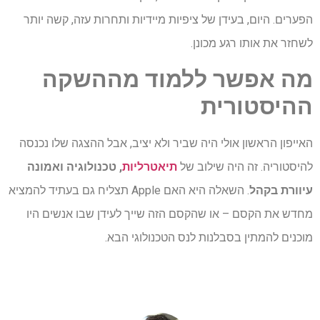
הפערים. היום, בעידן של ציפיות מיידיות ותחרות עזה, קשה יותר
לשחזר את אותו רגע מכונן.
מה
אפשר
ללמוד
מההשקה
ההיסטורית
האייפון הראשון אולי היה שביר ולא יציב, אבל ההצגה שלו נכנסה
להיסטוריה. זה היה שילוב של
תיאטרליות
, טכנולוגיה ואמונה
עיוורת בקהל
. השאלה היא האם Apple תצליח גם בעתיד להמציא
מחדש את הקסם – או שהקסם הזה שייך לעידן שבו אנשים היו
מוכנים להמתין בסבלנות לנס הטכנולוגי הבא.