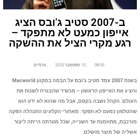
ב-2007 סטיב ג’ובס הציג
אייפון כמעט לא מתפקד –
רגע מקרי הציל את ההשקה
08:00
,
10 ספטמבר 2025
,
טרנדים
בשנת 2007 עמד סטיב ג’ובס על הבמה במקוון
Macworld
והציג את האייפון הראשון – מכשיר שהבטיח לשנות את
העולם. הקהל נשבה בקסם, אבל מה שהוא לא ידע הוא
שהטלפון כמעט לא תפקד. מאחורי הקלעים התנהלה הפקה
מורכבת, מתוזמנת עד השנייה, שכל מטרתה הייתה ליצור
אשליה של מוצר מושלם.