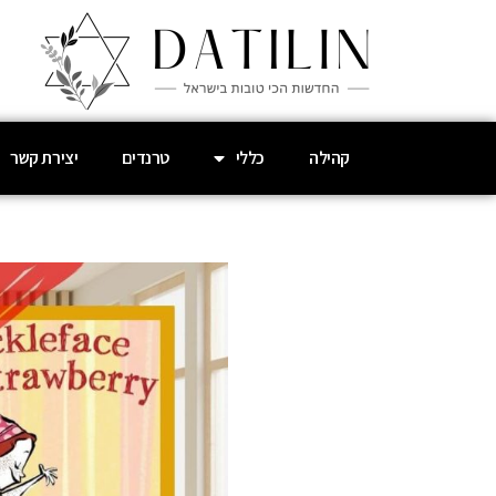
קהילה
כללי
טרנדים
יצירת קשר