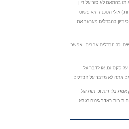
ותו בהתאם לאיסור על דיון
ות.) אולי הסכנה היא פשוט
כי דיון בהבדלים מערער את
משים וכל הבדלים אחרים. ואפשר
 על סקסיזם. או לדבר על
 אם אתה לא מדבר על הבדלים.
 אמת בלי רות
וכן
תות של
חות רות באדר גינזבורג לא