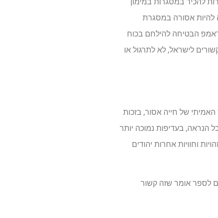
רות להכיר במסגרות במימון
ה להיות אסורה במסגרת
טראמפ הבטיחה להילחם בכוח
ורים לישראל, לא לתרגול או
האמיתי של חייה אסור, בזכות
 הנראה, בעדיפות נמוכה יותר
ויות וחוויות אחרות יהודים
 לספר אומר שזה קשור