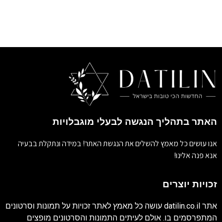
האתר בתהליך הנגשה לבעלי מוגבלויות
אנו עושים כל מאמץ להשלים את הנגשת האתר! במידה ונתקלת בבעיה
אנא פנה אלינו!
זכויות יוצרים
אתר
datilin.co.il
עושה כל מאמץ לאתר זכויות על תמונות וסרטונים
המתפרסמים בו. אולם לעיתים התמונות והסרטונים מופצים