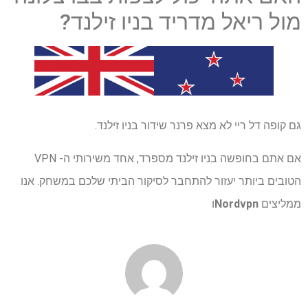
מול ריאל מדריד בניו זילנד?
גם קופה דל ריי לא מצא פרנר שידור בניו זילנד.
אם אתם בחופשה בניו זילנד מספרד, אחד משירותי ה- VPN
הטובים ביותר יעזור להתחבר לסיקור הביתי שלכם במשחק. אנו
ממליצים
Nordvpn
ו