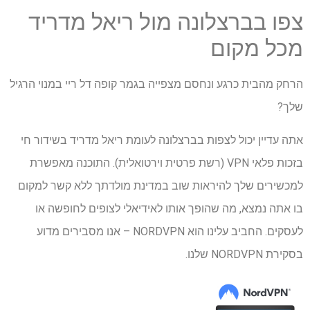
צפו בברצלונה מול ריאל מדריד
מכל מקום
הרחק מהבית כרגע ונחסם מצפייה בגמר קופה דל ריי במנוי הרגיל
שלך?
אתה עדיין יכול לצפות בברצלונה לעומת ריאל מדריד בשידור חי
בזכות פלאי VPN (רשת פרטית וירטואלית). התוכנה מאפשרת
למכשירים שלך להיראות שוב במדינת מולדתך ללא קשר למקום
בו אתה נמצא, מה שהופך אותו לאידיאלי לצופים לחופשה או
לעסקים. החביב עלינו הוא NORDVPN – אנו מסבירים מדוע
בסקירת NORDVPN שלנו.