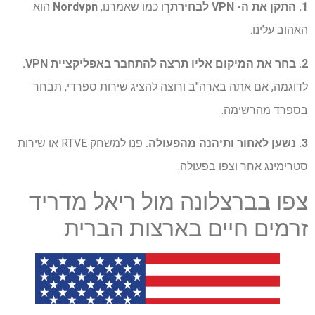
1. התקן את ה- VPN לבחירתך
ו כמו שאמרנו,
Nordvpn
הוא
האהוב עלינו.
2. בחר את המיקום אליו תרצה להתחבר באפליקציית VPN.
לדוגמה, אם אתה בארה"ב ורוצה להציג שירות ספרדי, תבחר
בספרד מהרשימה.
3. נשען לאחור ותיהנה מהפעולה.
פנו למשחק RTVE או שירות
סטרימינג אחר וצפו בפעולה.
צפו בברצלונה מול ריאל מדריד
זרמים חיים בארצות הברית