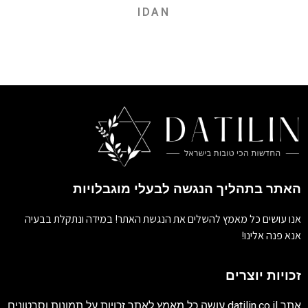
IDAN
האתר בתהליך הנגשה לבעלי מוגבלויות
אנו עושים כל מאמץ להשלים את הנגשת האתר! במידה ונתקלת בבעיה
אנא פנה אלינו!
זכויות יוצרים
אתר
datilin.co.il
עושה כל מאמץ לאתר זכויות על תמונות וסרטונים