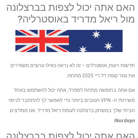
האם אתה יכול לצפות בברצלונה
מול ריאל מדריד באוסטרליה?
חדשות רעות, אוסטרלים – זה לא נראה כאילו ערוצים משודרים
את גמר קופה דל ריי 2025 מתחת.
אם אתה בחופשה מתחת לספרד, אתה יכול להשתמש באחד
משירותי ה- VPN הטובים ביותר כדי לאפשר לך להתחבר לכיסוי
הביתי שלך במשחק ברצלונה לעומת ריאל מדריד. אנו ממליצים
Nordvpn
ו
האם אתה יכול לצפות בברצלונה