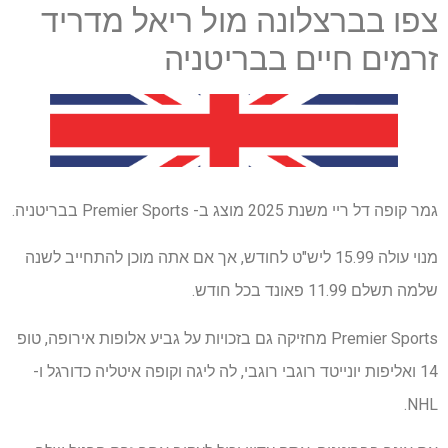
צפו בברצלונה מול ריאל מדריד
זרמים חיים בבריטניה
גמר קופה דל ריי משנת 2025 מוצג ב- Premier Sports בבריטניה.
מנוי עולה 15.99 ליש"ט לחודש, אך אם אתה מוכן להתחייב לשנה
שלמה תשלם 11.99 פאונד בכל חודש.
Premier Sports מחזיקה גם בזכויות על גביע אלופות אירופה, טופ
14 ואליפות יונייטד רוגבי רוגבי, לה ליגה וקופה איטליה כדורגל ו-
NHL.