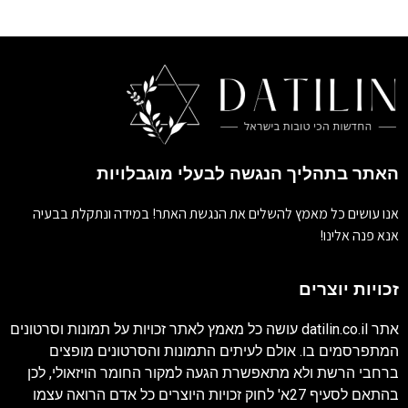
האתר בתהליך הנגשה לבעלי מוגבלויות
אנו עושים כל מאמץ להשלים את הנגשת האתר! במידה ונתקלת בבעיה
אנא פנה אלינו!
זכויות יוצרים
אתר
datilin.co.il
עושה כל מאמץ לאתר זכויות על תמונות וסרטונים
המתפרסמים בו. אולם לעיתים התמונות והסרטונים מופצים
ברחבי הרשת ולא מתאפשרת הגעה למקור החומר הויזאולי, לכן
בהתאם לסעיף 27א' לחוק זכויות היוצרים כל אדם הרואה עצמו