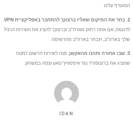
המועדף עלינו.
2. בחר את המיקום שאליו ברצונך להתחבר באפליקציית VPN.
לדוגמה, אם אתה רחוק מארה"ב וברצונך להציג את השירות הרגיל
שלך בארה"ב, תבחר בארה"ב מהרשימה.
3. שבו אחורה ותהנו מהאקשן.
פנה לשירות הרשום למטה
שמציג את ברנטפורד נגד איפסוויץ' טאון וצפה במשחק.
IDAN