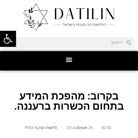
פתח סרגל
בקרוב: מהפכת המידע
בתחום הכשרות ברעננה.
00:00
,
29 אוגוסט 2014
,
חדשות הציבור הדתי