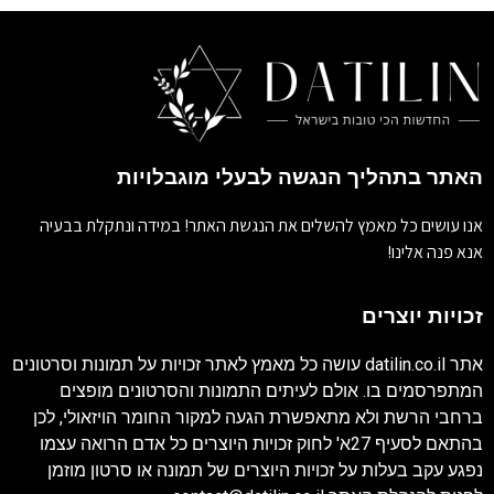
האתר בתהליך הנגשה לבעלי מוגבלויות
אנו עושים כל מאמץ להשלים את הנגשת האתר! במידה ונתקלת בבעיה
אנא פנה אלינו!
זכויות יוצרים
אתר
datilin.co.il
עושה כל מאמץ לאתר זכויות על תמונות וסרטונים
המתפרסמים בו. אולם לעיתים התמונות והסרטונים מופצים
ברחבי הרשת ולא מתאפשרת הגעה למקור החומר הויזאולי, לכן
בהתאם לסעיף 27א' לחוק זכויות היוצרים כל אדם הרואה עצמו
נפגע עקב בעלות על זכויות היוצרים של תמונה או סרטון מוזמן