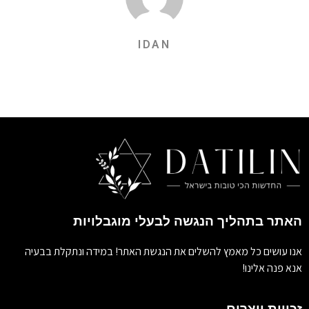
IDAN
האתר בתהליך הנגשה לבעלי מוגבלויות
אנו עושים כל מאמץ להשלים את הנגשת האתר! במידה ונתקלת בבעיה
אנא פנה אלינו!
זכויות יוצרים