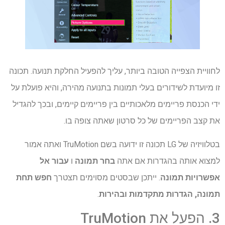
לחוויית הצפייה הטובה ביותר, עליך להפעיל החלקת תנועה. תכונה
זו מיועדת לשידורים בעלי תמונות בתנועה מהירה, והיא פועלת על
ידי הכנסת פריימים מלאכותיים בין פריימים קיימים, ובכך להגדיל
את קצב הפריימים של כל סרטון שאתה צופה בו.
בטלוויזיה של LG תכונה זו ידועה בשם TruMotion ואתה אמור
למצוא אותה בהגדרות אם אתה
בחר תמונה
ו
עבור אל
אפשרויות תמונה
. ייתכן שבסטים מסוימים תצטרך
חפש תחת
תמונה, הגדרות מתקדמות ובהירות
.
3. הפעל את TruMotion