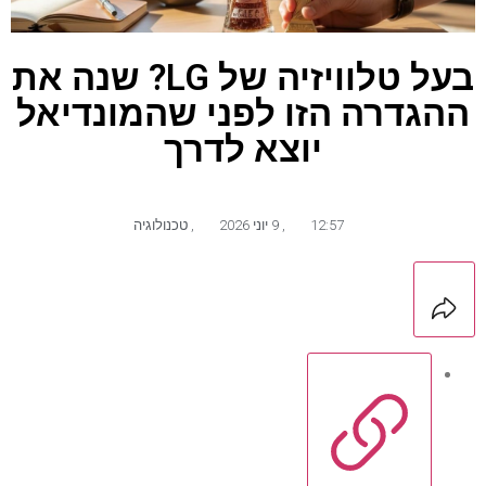
בעל טלוויזיה של LG? שנה את
ההגדרה הזו לפני שהמונדיאל
יוצא לדרך
12:57
,
9 יוני 2026
,
טכנולוגיה