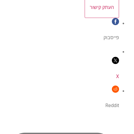
העתק קישור
פייסבוק
X
Reddit