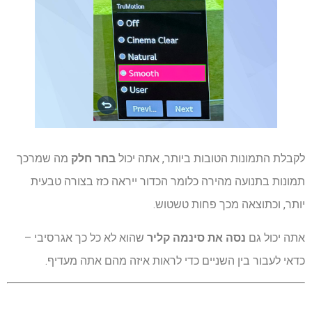
לקבלת התמונות הטובות ביותר, אתה יכול
בחר חלק
מה שמרכך
תמונות בתנועה מהירה כלומר הכדור ייראה כזז בצורה טבעית
יותר, וכתוצאה מכך פחות טשטוש.
אתה יכול גם
נסה את סינמה קליר
שהוא לא כל כך אגרסיבי –
כדאי לעבור בין השניים כדי לראות איזה מהם אתה מעדיף.