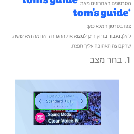
הסרטונים האחרונים מאת
צפו בסרטון המלא כאן:
להלן, נעבור בדיוק היכן למצוא את ההגדרה הזו ומה היא עושה.
שהקבוצה האהובה עליך תנצח.
1. בחר מצב