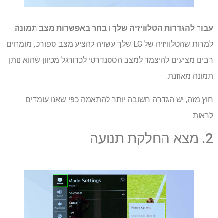
עבור להגדרות הטלוויזיה שלך
ו
בחר באפשרות מצב תמונה
.
למרות שהטלוויזיה של LG שלך עשויה להציע מצב ספורט, מומחים
רבים מציעים להיצמד למצב הסטנדרטי לכדורגל מכיוון שהוא נותן
תמונה מאוזנת.
חוץ מזה, יש הגדרה חשובה יותר להתאמה כפי שאנו עומדים
לראות.
2. מצא החלקת תנועה