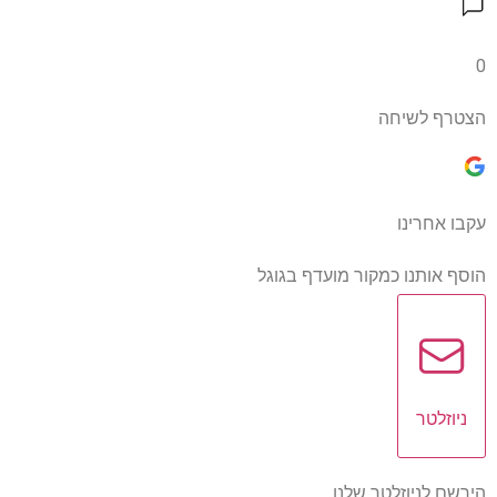
0
הצטרף לשיחה
עקבו אחרינו
הוסף אותנו כמקור מועדף בגוגל
ניוזלטר
הירשם לניוזלטר שלנו