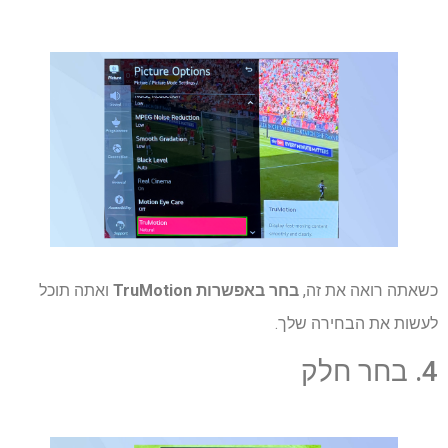
כשאתה רואה את זה,
בחר באפשרות TruMotion
ואתה תוכל
לעשות את הבחירה שלך.
4. בחר חלק