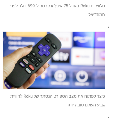
טלוויזיית Roku בגודל 75 אינץ' זו קרסה ל-699 דולר לפני
המונדיאל
כיצד לפתוח את מצב הספורט הנסתר של Roku לחוויית
גביע העולם טובה יותר