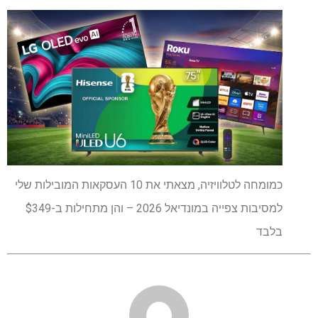
כמומחה לטלוויזיה, מצאתי את 10 העסקאות המובילות שלי
למסיבות צפייה במונדיאל 2026 – והן מתחילות ב-$349
בלבד