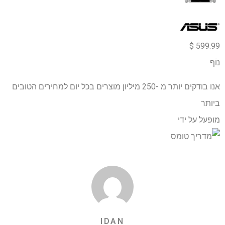
599.99 $
נוֹף
אנו בודקים יותר מ -250 מיליון מוצרים בכל יום למחירים הטובים
ביותר
מופעל על ידי
IDAN