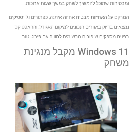
ומבטיחות שתוכל להמשיך לשחק במשך שעות ארוכות.
המרקם על האחיזות מבטיח אחיזה איתנה, כפתורים וג'ויסטיקים
נמצאים בדיוק באזורים הנכונים למיקום האגודל, וההאפטיקס
בפנים מספקים שיפורים מרשימים לחוויה עם פירוט טוב.
Windows 11 מקבל מנגינת
משחק