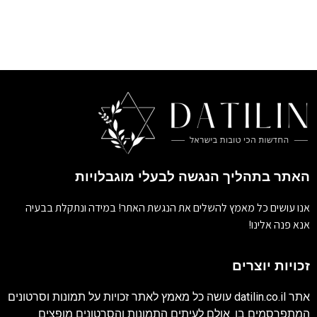
האתר בתהליך הנגשה לבעלי מוגבלויות
אנו עושים כל מאמץ להשלים את הנגשת האתר! במידה ונתקלת בבעיה
אנא פנה אלינו!
זכויות יוצרים
אתר
datilin.co.il
עושה כל מאמץ לאתר זכויות על תמונות וסרטונים
המתפרסמים בו. אולם לעיתים התמונות והסרטונים מופצים