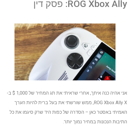
ROG Xbox Ally: פסק דין
אני אהיה כנה איתך, אחרי שראיתי את תג המחיר של 1,000 $ ב-
ROG Xbox Ally X, ממש שורשתי את בעל ברית להיות הערך
האמיתי באסטר כאן – הסדרה של כפות היד שרק סיגמו את כל
התיבות הנכונות במחיר נמוך יותר.