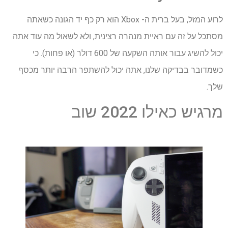
לרוע המזל, בעל ברית ה- Xbox הוא רק כף יד הגונה כשאתה
מסתכל על זה עם ראיית מנהרה רצינית, ולא לשאול מה עוד אתה
יכול להשיג עבור אותה השקעה של 600 דולר (או פחות). כי
כשמדובר בבדיקה שלנו, אתה יכול להשתפר הרבה יותר מכסף
שלך.
מרגיש כאילו 2022 שוב