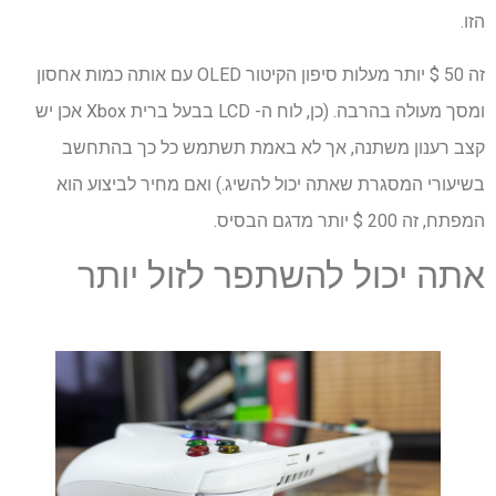
הזו.
זה 50 $ יותר מעלות סיפון הקיטור OLED עם אותה כמות אחסון
ומסך מעולה בהרבה. (כן, לוח ה- LCD בבעל ברית Xbox אכן יש
קצב רענון משתנה, אך לא באמת תשתמש כל כך בהתחשב
בשיעורי המסגרת שאתה יכול להשיג.) ואם מחיר לביצוע הוא
המפתח, זה 200 $ יותר מדגם הבסיס.
אתה יכול להשתפר לזול יותר