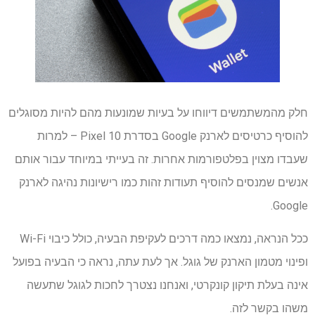
חלק מהמשתמשים דיווחו על בעיות שמונעות מהם להיות מסוגלים
להוסיף כרטיסים לארנק Google בסדרת Pixel 10 – למרות
שעבדו מצוין בפלטפורמות אחרות. זה בעייתי במיוחד עבור אותם
אנשים שמנסים להוסיף תעודות זהות כמו רישיונות נהיגה לארנק
Google.
ככל הנראה, נמצאו כמה דרכים לעקיפת הבעיה, כולל כיבוי Wi-Fi
ופינוי מטמון הארנק של גוגל. אך לעת עתה, נראה כי הבעיה בפועל
אינה בעלת תיקון קונקרטי, ואנחנו נצטרך לחכות לגוגל שתעשה
משהו בקשר לזה.