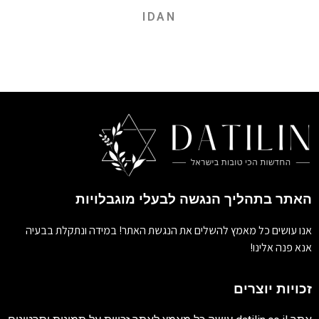
IDAN
האתר בתהליך הנגשה לבעלי מוגבלויות
אנו עושים כל מאמץ להשלים את הנגשת האתר! במידה ונתקלת בבעיה
אנא פנה אלינו!
זכויות יוצרים