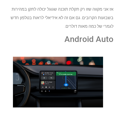
אז אני מקווה שזו רק תקלת תוכנה שגוגל יכולה לתקן במהירות
בשבועות הקרובים. גם אם זה לא אידיאלי לראות בטלפון חדש
לגמרי של כמה מאות דולרים.
Android Auto