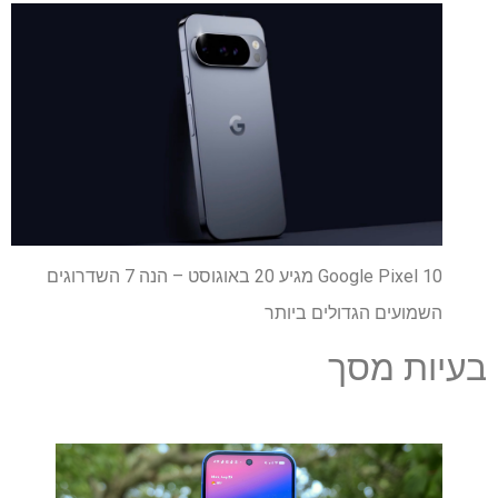
Google Pixel 10 מגיע 20 באוגוסט – הנה 7 השדרוגים
השמועים הגדולים ביותר
בעיות מסך