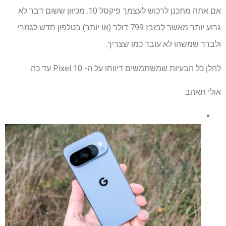
אם אתה מתכנן לרכוש לעצמך פיקסל 10. מכיוון ששום דבר לא
גרוע יותר מאשר לבזבז 799 דולר (או יותר) בטלפון חדש לגמרי
ולברר שמשהו לא עובד כמו שצריך.
להלן כל הבעיות שמשתמשים דיווחו על ה- Pixel 10 עד כה.
אולי תאהב