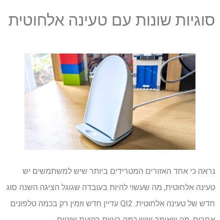
סוגיות שונות עם טעינה אלחוטית
נראה כי אחד האזורים המטרידים ביותר שיש למשתמשים יש
טעינה אלחוטית, מה שעשוי להיות בעובדה שגוגל הציגה השנה סוג
חדש של טעינה אלחוטית. QI2 עדיין חדש וזמין רק בכמה טלפונים
אחרים, מה שאומר שיש כמה בעיות בקיעת שיניים.