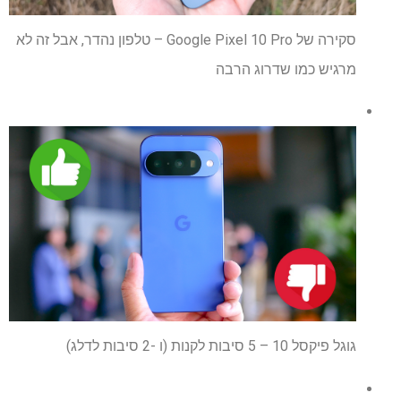
סקירה של Google Pixel 10 Pro – טלפון נהדר, אבל זה לא
מרגיש כמו שדרוג הרבה
גוגל פיקסל 10 – 5 סיבות לקנות (ו -2 סיבות לדלג)