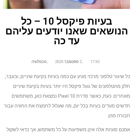
בעיות פיקסל 10 – כל
הנושאים שאנו יודעים עליהם
עד כה
17:30
,
2 ספטמבר 2025
,
טכנולוגיה
כל שיגור טלפוני מרכזי מגיע עם כמה בעיות בקיעת שיניים, ובעבר,
חלק מהטלפונים של גוגל פיקסל היו יותר בעיות בקיעת שיניים
מאחרים. כעת, כאשר סדרת Pixel 10 נמצאת כאן, משתמשים
חדשים מעדים בעיות בכל יום, מה שעלול לחמצת את החוויה עבור
חבורה מהן.
אמנם סוגיות אלה אינן משפיעות על כל משתמש, אך כדאי לשקול