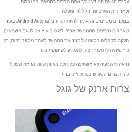
על ידי הגשת המידע שלך אתה מסכים לתנאים וההגבלות
ולמדיניות הפרטיות ובגיל 16 ומעלה.
במקרים מסוימים זה אומר להיות תקוע בלוגו Android Auto, בעוד
שאחרים מציינים שהממשק אפילו לא מופיע – אפילו אם השמע כן.
חלקם מקבלים בסופו של דבר את הממשק לאחר מספר דקות, רק
כדי שיהיה לו פיגור רציני להפריע לשימוש קבוע.
נראה כי הבעיה לא משפיעה על כולם באופן שווה. אז מה שעלול
להיות גורם השורש בפועל אינו ברור.
צרות ארנק של גוגל