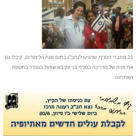
35 מחברי הסניף, שהגיעו לנתב"ג בתום שנת הלימודים, קיבלו גם
את פניה של מדריכה בסניף בני עקיבא שפעל בגונדר בתקופה
האחרונה.