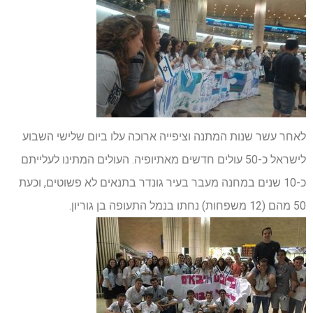
לאחר עשר שנות המתנה וציפייה ארוכה עלו ביום שלישי השבוע
לישראל כ-50 עולים חדשים מאתיופיה. העולים המתינו לעלייתם
כ-10 שנים במחנה מעבר בעיר גונדר בתנאים לא פשוטים, וכעת
50 מהם (12 משפחות) נחתו בנמל התעופה בן גוריון.