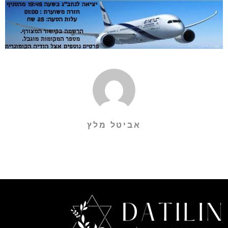
אביטל מלץ