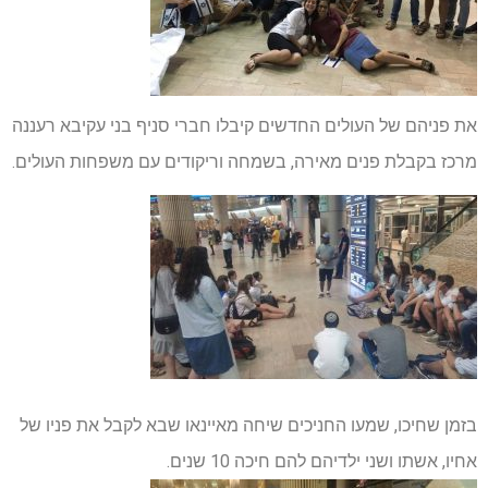
את פניהם של העולים החדשים קיבלו חברי סניף בני עקיבא רעננה
מרכז בקבלת פנים מאירה, בשמחה וריקודים עם משפחות העולים.
בזמן שחיכו, שמעו החניכים שיחה מאיינאו שבא לקבל את פניו של
אחיו, אשתו ושני ילדיהם להם חיכה 10 שנים.