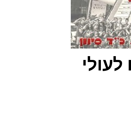
לעולי