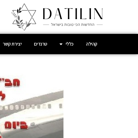
קהילה
כללי
טרנדים
יצירת קשר