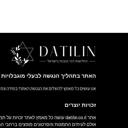
האתר בתהליך הנגשה לבעלי מוגבלויות
אנו עושים כל מאמץ להשלים את הנגשת האתר! במידה ונתק
זכויות יוצרים
אתר
datilin.co.il
עושה כל מאמץ לאתר זכויות על תמו
אולם לעיתים התמונות והסרטונים מופצים ברחבי 