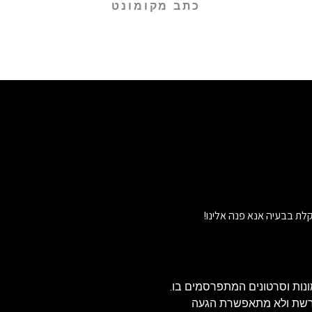
כתב מקומונט
לת בבעיה אנא פנה אלינו!
נות וסרטונים המתפרסמים בו.
הרשת ולא מתאפשרת הגעה