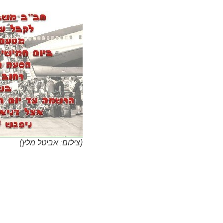
(צילום: אביטל מלץ)