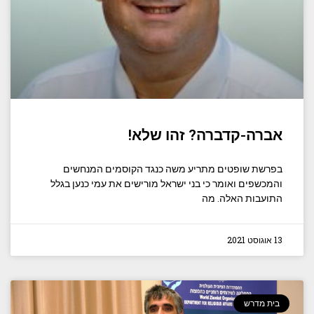
אברה-קדברה? זהו שלא!
בפרשת שופטים מתריע משה כנגד הקוסמים המנחשים
והמכשפים ואומר כי בני ישראל מורישים את עמי כנען בגלל
התועבות האלה. מה
13 אוגוסט 2021
בית מדרש