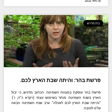
14 מאי 2021
בית מדרש
פרשת בהר: והיתה שבת הארץ לכם.
פרשת בהר עוסקת במצוות השמיטה. הכתוב מדגיש, כי יבול
הארץ בשנת השמיטה מותר בשימוש עצמי (ויקרא כ"ה, ו´):
"והיתה שבת הארץ לכם לאכלה". ערב שנת השמיטה הבאה
עלינו לטובה.