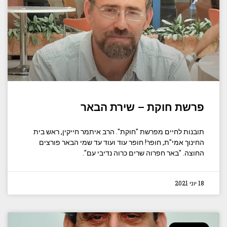
פרשת חוקת – שירת הבאר
תובנות לחיים מפרשת "חוקת". הרב איתמר חייקין, ראש בית
החינוך אמי"ת, חופר! חופר עוד ועוד עד שמי הבאר פורצים
החוצה.
"באר חפרוה שרים כרוה נדיבי עם".
18 יוני 2021