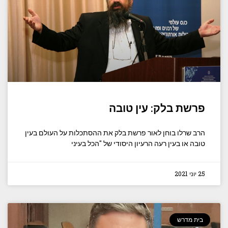
פרשת בלק: עין טובה
הרב שרלו בוחן לאור פרשת בלק את ההסתכלות על העולם בעין
טובה או בעין רעה הרעיון היסודי של "הכל בעיני
25 יוני 2021
בית מדרש