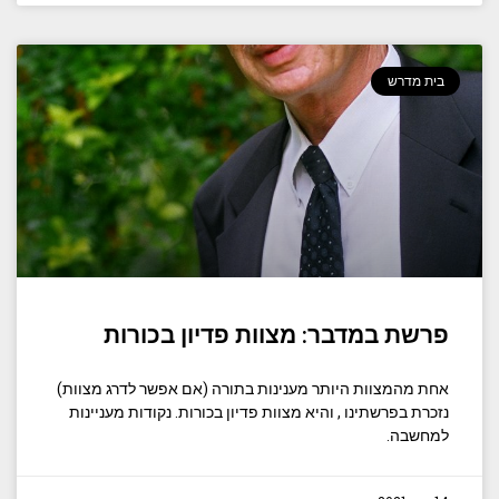
בית מדרש
פרשת במדבר: מצוות פדיון בכורות
אחת מהמצוות היותר מענינות בתורה (אם אפשר לדרג מצוות)
נזכרת בפרשתינו , והיא מצוות פדיון בכורות. נקודות מעניינות
למחשבה.