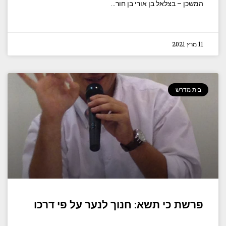
המשכן – בצלאל בן אורי בן חור…
11 מרץ 2021
בית מדרש
פרשת כי תשא: חנוך לנער על פי דרכו