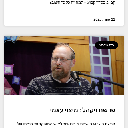
קבוע, בסדר קבוע – למה זה כל כך חשוב?
22 אפריל 2021
בית מדרש
פרשת ויקהל : מיצוי עצמי
פרשת השבוע חושפת אותנו שוב לאיש המופקד על בנייתו של