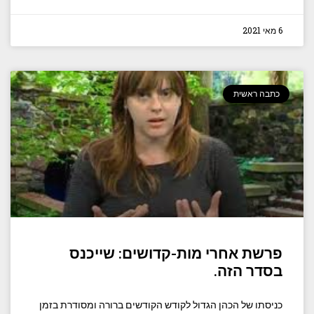
6 מאי 2021
כתבה ראשית
פרשת אחרי מות-קדושים: שייכנס
בסדר הזה.
כניסתו של הכהן הגדול לקודש הקודשים ברורה ומסודרת בזמן