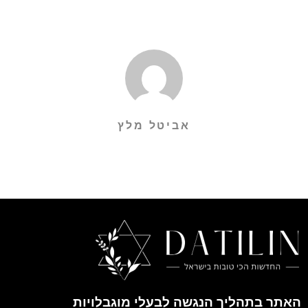
אביטל מלץ
האתר בתהליך הנגשה לבעלי מוגבלויות