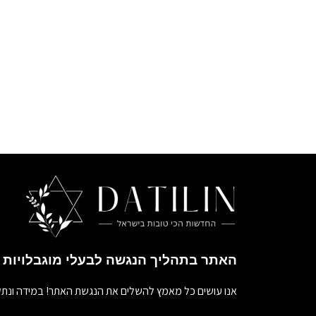
האתר בתהליך הנגשה לבעלי מוגבלויות
אנו עושים כל מאמץ להשלים את הנגשת האתר! במידה ונתק