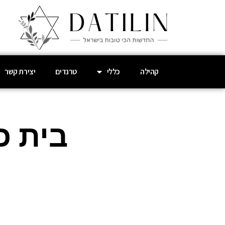
קהילה
כללי
טרנדים
יצירת קשר
בית כ