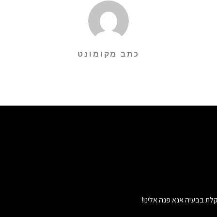
כתב מקומונט
לת בבעיה אנא פנה אלינו!