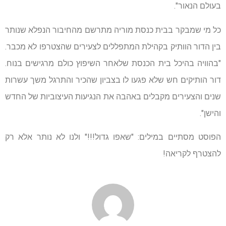
בעולם הנאור".
כל מי שמבקר בבית כנסת מוריה מתרשם מהחיבור הנפלא שנותר
בין הדור הוותיק בקהילת המתפללים לצעירים שהצטרפו לא מכבר.
"בהוויה בהיכל בית הכנסת שלאחר השיפוץ כולם מרגישים בנוח.
דור הותיקים חש שלא פגעו לו בצביון שהכיר והתרגל משך עשרות
שנים והצעירים מקבלים באהבה את הנגיעות העיצוביות של החדש
והישן".
הפוסט מסתיים במילים: "שאפו גדול!!!" ולנו לא נותר אלא רק
להצטרף לקריאה!