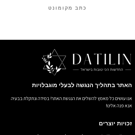
כתב מקומונט
האתר בתהליך הנגשה לבעלי מוגבלויות
אנו עושים כל מאמץ להשלים את הנגשת האתר! במידה ונתקלת בבעיה
אנא פנה אלינו!
זכויות יוצרים