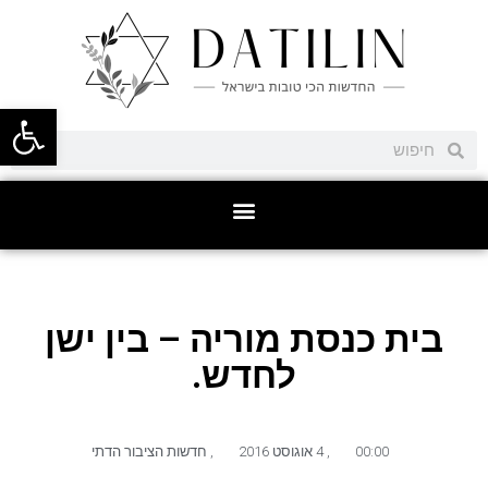
פתח סרגל
בית כנסת מוריה – בין ישן
לחדש.
00:00
,
4 אוגוסט 2016
,
חדשות הציבור הדתי