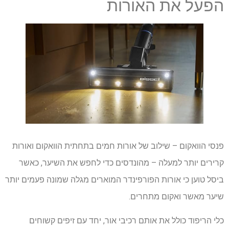
הפעל את האורות
פנסי הוואקום – שילוב של אורות חמים בתחתית הוואקום ואורות
קרירים יותר למעלה – מהונדסים כדי לחפש את השיער, כאשר
ביסל טוען כי אורות הפורפינדר המוארים מגלה שמונה פעמים יותר
שיער מאשר ואקום מתחרים.
כלי הריפוד כולל את אותם רכיבי אור, יחד עם זיפים קשוחים