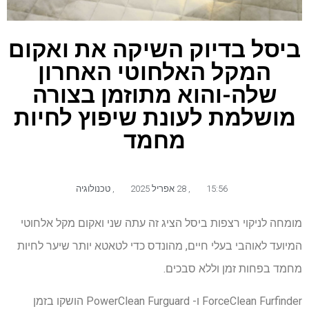
ביסל בדיוק השיקה את ואקום
המקל האלחוטי האחרון
שלה-והוא מתוזמן בצורה
מושלמת לעונת שיפוץ לחיות
מחמד
15:56
,
28 אפריל 2025
,
טכנולוגיה
מומחה לניקוי רצפות ביסל הציג זה עתה שני ואקום מקל אלחוטי
המיועד לאוהבי בעלי חיים, מהונדס כדי לטאטא יותר שיער לחיות
מחמד בפחות זמן וללא סבכים.
ForceClean Furfinder ו- PowerClean Furguard הושקו בזמן