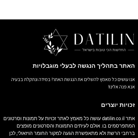
האתר בתהליך הנגשה לבעלי מוגבלויות
אנו עושים כל מאמץ להשלים את הנגשת האתר! במידה ונתקלת בבעיה
אנא פנה אלינו!
זכויות יוצרים
אתר
datilin.co.il
עושה כל מאמץ לאתר זכויות על תמונות וסרטונים
המתפרסמים בו. אולם לעיתים התמונות והסרטונים מופצים
ברחבי הרשת ולא מתאפשרת הגעה למקור החומר הויזאולי, לכן