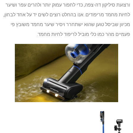
ורצועת סיליקון דה-צפה, כדי לחפור עמוק יותר ולהרים עפר ושיער
לחיות מחמד מריפודים. אנו בהחלט רוצים לשים יד על אחד לבחון,
מכיוון שביסל טוען שהוא ישתחרר ויסיר שיער מחמד משובץ פי
פעמיים מהר כמו כלי מוביל לריפוד לחיות מחמד.