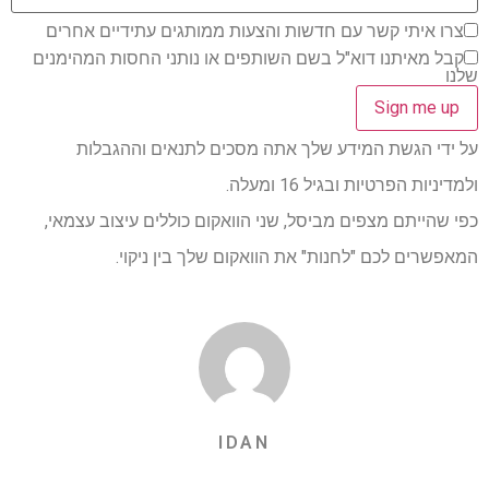
צרו איתי קשר עם חדשות והצעות ממותגים עתידיים אחרים
קבל מאיתנו דוא"ל בשם השותפים או נותני החסות המהימנים
שלנו
על ידי הגשת המידע שלך אתה מסכים לתנאים וההגבלות
ולמדיניות הפרטיות ובגיל 16 ומעלה.
כפי שהייתם מצפים מביסל, שני הוואקום כוללים עיצוב עצמאי,
המאפשרים לכם "לחנות" את הוואקום שלך בין ניקוי.
IDAN