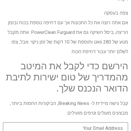
צפה בעסקה
אם אתה רוצה את כל התכונות אך עם דחיפה נוספת בכוח ובזמן
הריצה, ביסל השיקה גם את PowerClean Furguard. אתה מקבל
מנוע של 280 וואט ותוספת של 10 דקות של זמן ניקוי. אבל, צפו
לשלם יותר עבור דחיפת הכוח.
הירשם כדי לקבל את המיטב
מהמדריך של טום ישירות לתיבת
הדואר הנכנס שלך.
קבל גישה מיידית ל- Breaking News, הביקורות החמות ביותר,
מבצעים מעולים וטיפים מועילים.