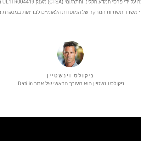
לרפוא
ניקולס וינשטיין
ניקולס וינשטיין הוא העורך הראשי של אתר Datilin.