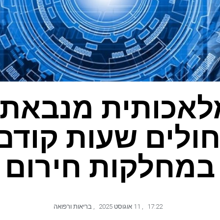
לאכותית מנבאת
חולים שעות קודם 
במחלקות חירום
17:22
,
11 אוגוסט 2025
,
בריאות ורפואה