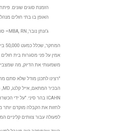
הזמנת סוגים שונים. פיתחנ
האופן בו בתי חולים מנהל
ג'ונתן נובר, MBA, RN
–
סופ
אמין על פני מסגרות בית חולים מ
משמעותי את הדיוק, מה שמצביע על כך שמערכת 
"רצינו לתכנן מודל שלא סתם מת
ICAHN בהר סיני. "על ידי 
לחזות את הקבלה מוקדם יותר משי
לפעולה עבור צוותים קליניים המ