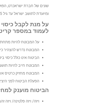
ומיועדת לתושב ישראל עד גיל 85.
על מנת לקבל כיסוי 
לעמוד במספר קריטר
על המבוטח להיות מתחת לגי
המבוטח נדרש להצהיר כי א
הביטוח אינו כולל כיסוי ב
המבוטח חייב להיות תושב
המבוטח מחזיק כרטיס אשר
הפעלת הביטוח לפני היציא
הביטוח מוענק למחז
ויזה/ ויזה פלטינה/ ויזה זהב