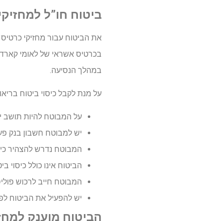
ביטוח חו”ל למחזיק
בכרטיס אשראי של לאומי קארד,
במהלך הנסיעה.
על מנת לקבל כיסוי ביטוח בריאו
על המבוטח להיות תושב ישראל
יש למבוטח חשבון בנק פעי
המבוטח נדרש להצהיר כי א
הביטוח אינו כולל כיסוי ב
המבוטח חייב לרכוש פול
יש להפעיל את הביטוח לפנ
הביטוח מוענק למחז