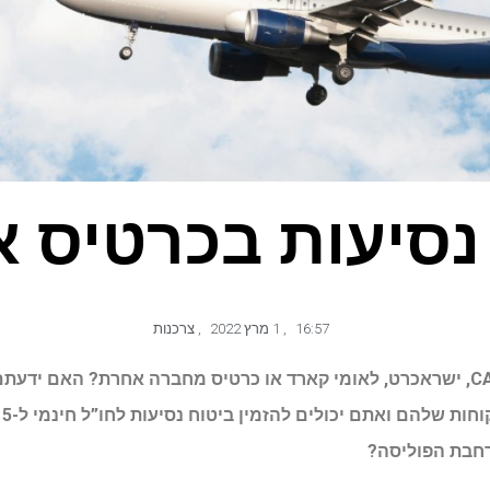
נסיעות בכרטיס 
16:57
,
1 מרץ 2022
,
צרכנות
מחזיקים כרטיס אשראי של CAL, ישראכרט, לאומי קארד או כרטיס מחברה אחרת? ה
מע
הרחבת הפוליסה?