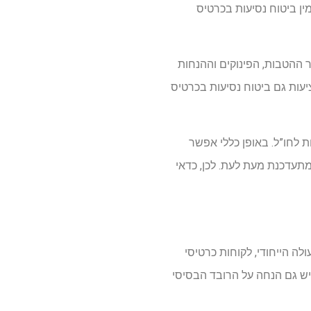
ן ביטוח נסיעות בכרטיס
 ההטבות, הפינוקים וההנחות
יעות גם ביטוח נסיעות בכרטיס
 לחו”ל. באופן כללי אפשר
תעדכנת מעת לעת. לכן, כדאי
 הייחודי, לקוחות כרטיסי
 נסיעות בסיסי לחו”ל למשך 5 ימים בחינם. לרוב יש גם הנחה על הרובד הבסיסי