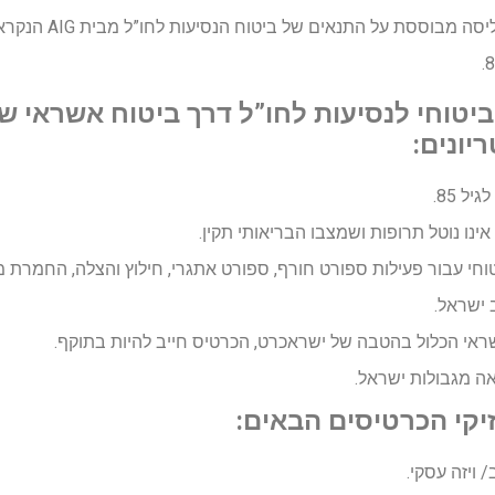
ביטוחי לנסיעות לחו”ל דרך ביטוח אשראי 
יונים:
ל 85.
ינו נוטל תרופות ושמצבו הבריאותי תקין.
יטוחי עבור פעילות ספורט חורף, ספורט אתגרי, חילוץ והצלה, החמרת מצ
 ישראל.
אי הכלול בהטבה של ישראכרט, הכרטיס חייב להיות בתוקף.
ה מגבולות ישראל.
יקי הכרטיסים הבאים:
/ ויזה עסקי.