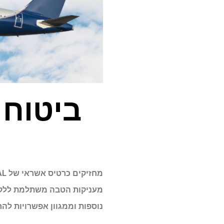
ביטוח 
נוספות וממגוון אפשרויות ל