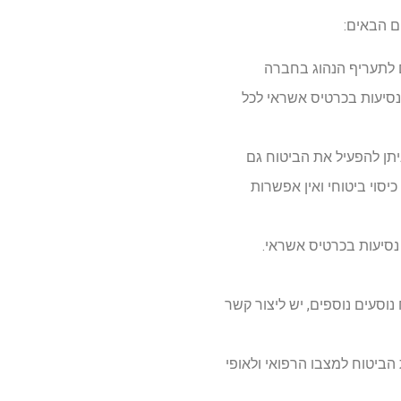
ם הבאים:
ביטוח מותאם לתעריף הנהוג בחברה
סיעות בכרטיס אשראי לכל
ן להפעיל את הביטוח גם
סוי ביטוחי ואין אפשרות
נסיעות בכרטיס אשראי.
וסעים נוספים, יש ליצור קשר
הביטוח למצבו הרפואי ולאופי