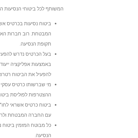
המשותף לכל ביטוחי הנסיעות הנ
המבטחת. רוב חברות האשר
תקופת הנסיעה.
בעל הכרטיס נדרש להפעיל
באמצעות אפליקציה ייעודי
להפעיל את הביטוח רטרוא
מי שברשותו כרטיס עסקי נ
ההצטרפות לפוליסת ביטוח
ביטוח כרטיס אשראי לחו”ל
עם החברה המבטחת ולרכו
כל מבוטח המזמין ביטוח נ
הנסיעה.