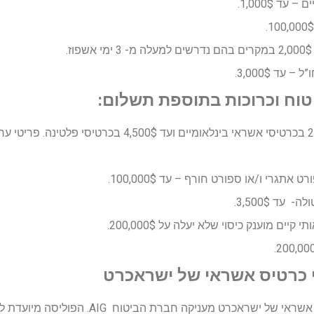
עד 1,000$.
.
ד 3,000$.
וח וכרוכות בתוספת תשלום:
תגרי ו/או ספורט חורף – עד 100,000$.
עד 3,500$.
ם מוענק כיסוי שלא יעלה על 200,000$.
י כרטיס אשראי של ישראכרט
את הביטוח עבור מחזיקי כרטיס אשראי של ישראכרט 