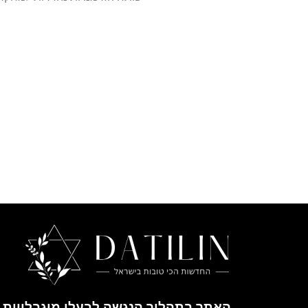
האתר בתהליך הנגשה לבעלי מוגבלויות