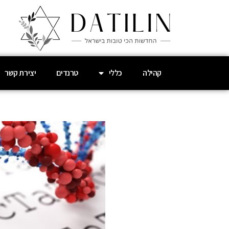
קהילה
כללי
טרנדים
יצירת קשר