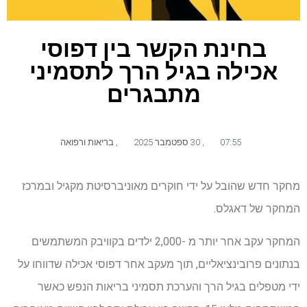
בחינת הקשר בין דפוסי
אכילה בגיל הרך לתסמיני
מתבגרים
07:55
,
30 ספטמבר 2025
,
בריאות ורפואה
מחקר חדש שהובל על ידי חוקרים מאוניברסיטת מקגיל ובמרכז
המחקר של דאגלס.
המחקר עקב אחר יותר מ -2,000 ילדים בקוויבק המשתמשים
בנתונים פרובינציאליים, תוך מעקב אחר דפוסי אכילה שדווחו על
ידי מטפלים בגיל הרך והערכת תסמיני בריאות הנפש כאשר