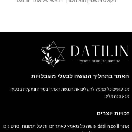
ניקולס וינשטיין הוא העורך הראשי של אתר Datilin.
האתר בתהליך הנגשה לבעלי מוגבלויות
אנו עושים כל מאמץ להשלים את הנגשת האתר! במידה ונתקלת בבעיה
אנא פנה אלינו!
זכויות יוצרים
אתר
datilin.co.il
עושה כל מאמץ לאתר זכויות על תמונות וסרטונים