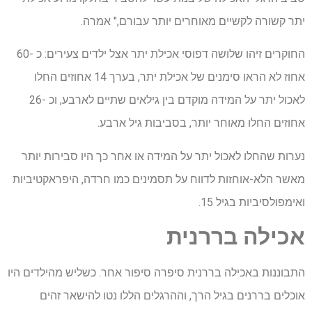
יתר קשורה לקשיים מאוחרים יותר עבורם," אמרה.
החוקרים זיהו שלושה דפוסי אכילת יתר אצל ילדים צעירים: כ -60
אחוז לא הראו סימנים של אכילת יתר, בערך 14 אחוזים החלו
לאכול יתר על המידה מוקדם בין גילאים שתיים לארבע, וכ -26
אחוזים החלו מאוחר יותר, בסביבות גיל ארבע.
נערות שהחלו לאכול יתר על המידה או אחר כך היו סבירות יותר
מאשר הלא-אוחזות לדווח על תסמינים כמו חרדה, היפראקטיביות
ואימפולסיביות בגיל 15.
אכילה בררנית
התבוננות באכילה בררנית סיפרה סיפור אחר. כשליש מהילדים היו
אוכלים בררנים בגיל הרך, וההרגלים הללו נטו להישאר זהים