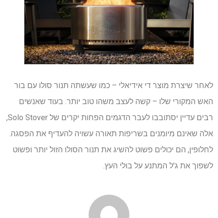
לאחר שיצרת מוצר די אידיאלי – כמו שעשתה תנור סולו עם בור
האש המקורי שלו – קשה לעצב משהו טוב יותר. בעוד שאנשים
רבים עדיין יסתובבו לעבר הדגמים הפחות יקרים של Solo Stover,
אלה שאינם מיומנים בשריפות תאורה עשויה להעדיף את הפסגה.
לחלופין, הם יכולים פשוט להשיג את תנור הסולו הזול יותר ופשוט
לשפוך את ג'ל המתנע על בולי העץ.