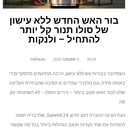
בור האש החדש ללא עישון
של סולו תנור קל יותר
להתחיל – ולנקות
00:09
,
9 ספטמבר 2025
,
טכנולוגיה
כשמדובר בבורות אש ללא עישון, הרבה מהדגמים מתפקדים די
באותה מידה, וגם כולם די עמידים. זו הסיבה שהבחירה העליונה
שלנו לבור האש הטוב ביותר – כיריים הסולו – לא השתנתה זמן
מה.
כעת הציגה החברה דגם חדש, Summit 24, שלדבריה תעזור
להפחית את שתי נקודות הכאב הגדולות ביותר בכל מה שקשור