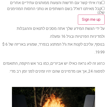
צרו איתי קשר עם חדשות והצעות ממותגים עתידיים אחרים
קבל מאיתנו דוא"ל בשם השותפים או נותני החסות המהימנים
שלנו
על ידי הגשת המידע שלך אתה מסכים לתנאים וההגבלות
ולמדיניות הפרטיות ובגיל 16 ומעלה.
בנוסף, עליכם לקנות את ג'ל המתנע בנפרד, שמגיע באריזה של 6 $
19.99.
כרגע זה לא נראה כאילו יש אביזרים, כמו בור אש היקפה, התואמים
לפסגה 24, אך אנו מדמיינים שהם יהיו זמינים לפני זמן רב מדי.