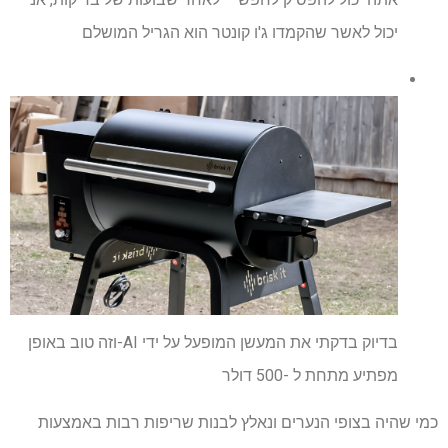
יכול לאשר שהקמדו ג'ו קונטר הוא הגריל המושלם
בדיוק בדקתי את המעשן המופעל על ידי AI-וזה טוב באופן
מפתיע מתחת ל -500 דולר
כמי שהיה בצופי הנערים ונאלץ לבנות שריפות רבות באמצעות