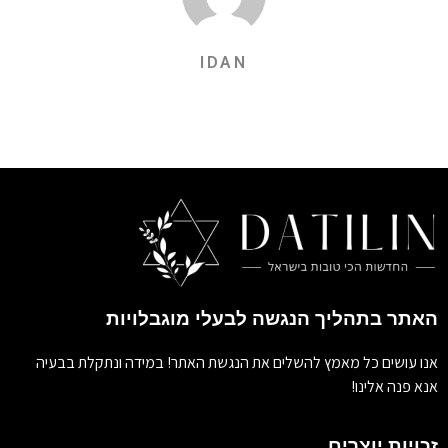
IDAN
האתר בתהליך הנגשה לבעלי מוגבלויות
אנו עושים כל מאמץ להשלים את הנגשת האתר! במידה ונתקלת בבעיה
אנא פנה אלינו!
זכויות יוצרים