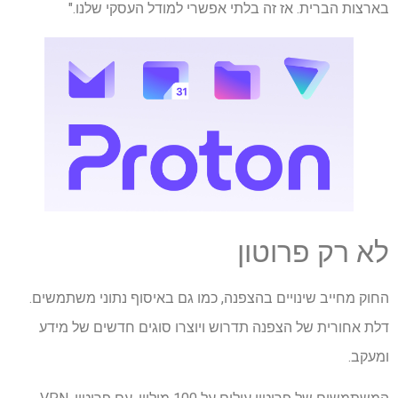
בארצות הברית. אז זה בלתי אפשרי למודל העסקי שלנו."
לא רק פרוטון
החוק מחייב שינויים בהצפנה, כמו גם באיסוף נתוני משתמשים.
דלת אחורית של הצפנה תדרוש ויוצרו סוגים חדשים של מידע
ומעקב.