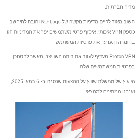
מדיה חברתית.
חשוב מאוד לקיים מדיניות נוקשה של NO-Logs וחובה להיחשב
כספק VPN איכותי. איסוף פרטי משתמשים יפר את המדיניות הזו
בחומרה ותערער את פרטיות המשתמש.
Proton VPN מעדיף לעזוב את ביתה השוויצרי מאשר להסתכן
בפרטיות המשתמשים שלה.
הייעוץ של ממשלת שוויץ על ההצעות שנסגרו ב- 6 במאי 2025,
ואנחנו ממתינים לממצאיו.