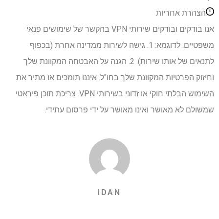
הצהרת אחריות
אנו בודקים ובודקים שירותי VPN בהקשר של שימושים פנאי
משפטיים. לדוגמא: 1. גישה לשירות ממדינה אחרת (בכפוף
לתנאים של אותו שירות). 2. הגנה על האבטחה המקוונת שלך
וחיזוק הפרטיות המקוונת שלך בחו"ל. איננו תומכים או מתיר את
השימוש הבלתי חוקי או זדוני בשירותי VPN. צריכת תוכן פיראטי
שמשולם לא מאושר ואינו מאושר על ידי פרסום עתידי.
IDAN