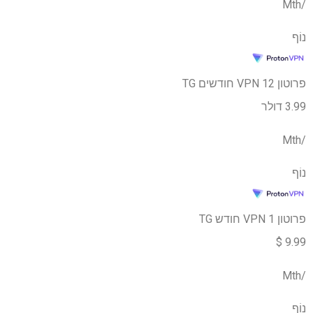
/Mth
נוֹף
פרוטון VPN 12 חודשים TG
3.99 דולר
/Mth
נוֹף
פרוטון VPN 1 חודש TG
9.99 $
/Mth
נוֹף