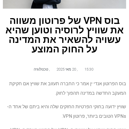
בוס VPN של פרוטון משווה
את שוויץ לרוסיה וטוען שהיא
עשויה להשאיר את המדינה
על החוק המוצע
15:30
,
20 מאי 2025
,
טכנולוגיה
בוס הפרוטון אנדי ין אמר כי החברה תעזוב את שוויץ אם חקיקת
המעקב החדשה במדינה תהפוך לחוק.
שוויץ ידועה בחוקי הפרטיות החזקים שלה והיא ביתם של אחד ה-
VPNs הטובים ביותר, פרוטון VPN.