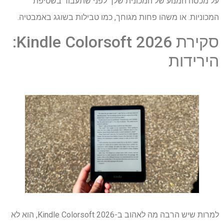
על מכסה המנוע של המכונית שלך לפני שתעבור בשטיפת
המכוניות. או משהו פחות מגוחך, כמו טבילות בשוגג באמבטיה.
סקירת Kindle Colorsoft 2026:
הירידות
למרות שיש הרבה מה לאהוב ב-Kindle Colorsoft 2026, הוא לא