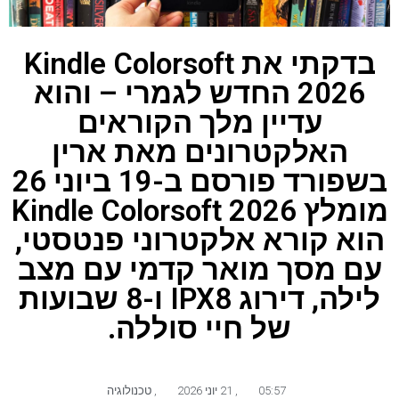
בדקתי את Kindle Colorsoft
2026 החדש לגמרי – והוא
עדיין מלך הקוראים
האלקטרונים מאת ארין
בשפורד פורסם ב-19 ביוני 26
מומלץ Kindle Colorsoft 2026
הוא קורא אלקטרוני פנטסטי,
עם מסך מואר קדמי עם מצב
לילה, דירוג IPX8 ו-8 שבועות
של חיי סוללה.
05:57
,
21 יוני 2026
,
טכנולוגיה