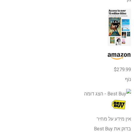
$279.99
נוֹף
אין מידע על מחיר
בדוק את Best Buy