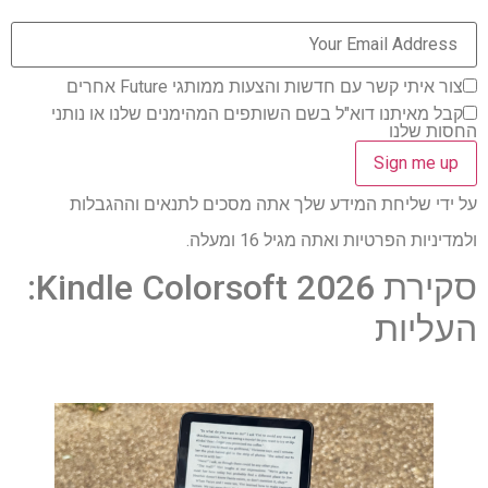
צור איתי קשר עם חדשות והצעות ממותגי Future אחרים
קבל מאיתנו דוא"ל בשם השותפים המהימנים שלנו או נותני
החסות שלנו
על ידי שליחת המידע שלך אתה מסכים לתנאים וההגבלות
ולמדיניות הפרטיות ואתה מגיל 16 ומעלה.
סקירת Kindle Colorsoft 2026:
העליות