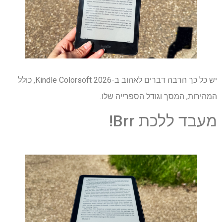
יש כל כך הרבה דברים לאהוב ב-Kindle Colorsoft 2026, כולל
המהירות, המסך וגודל הספרייה שלו.
מעבד ללכת Brr!