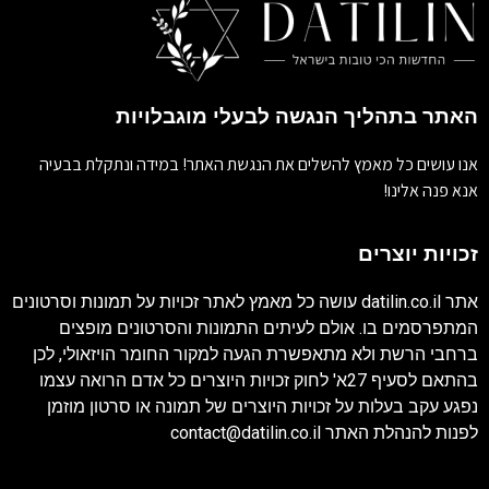
האתר בתהליך הנגשה לבעלי מוגבלויות
אנו עושים כל מאמץ להשלים את הנגשת האתר! במידה ונתקלת בבעיה
אנא פנה אלינו!
זכויות יוצרים
אתר
datilin.co.il
עושה כל מאמץ לאתר זכויות על תמונות וסרטונים
המתפרסמים בו. אולם לעיתים התמונות והסרטונים מופצים
ברחבי הרשת ולא מתאפשרת הגעה למקור החומר הויזאולי, לכן
בהתאם לסעיף 27א' לחוק זכויות היוצרים כל אדם הרואה עצמו
נפגע עקב בעלות על זכויות היוצרים של תמונה או סרטון מוזמן
לפנות להנהלת האתר
contact@datilin.co.il