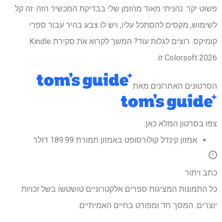
פשוט יקר. נהניתי מאוד מהזמן שלי בבדיקת המכשיר הזה. זה קל
לשימוש, מקסים להסתכל עליו, ויש לו צבע בהיר עבור ספרי
קומיקס. רוצים לגלות עוד? המשך לקרוא את סקירת Kindle
Colorsoft 2026 זו.
הסרטונים האחרונים מאת
צפו בסרטון המלא כאן:
אמזון קינדל קולורסופט באמזון תמורת 189.99 דולר
כתב ויתור
כל התמונות המציגות ספרים אלקטרוניים טושטשו בשל זכויות
יוצרים. המסך חד ומפורט בחיים האמיתיים.