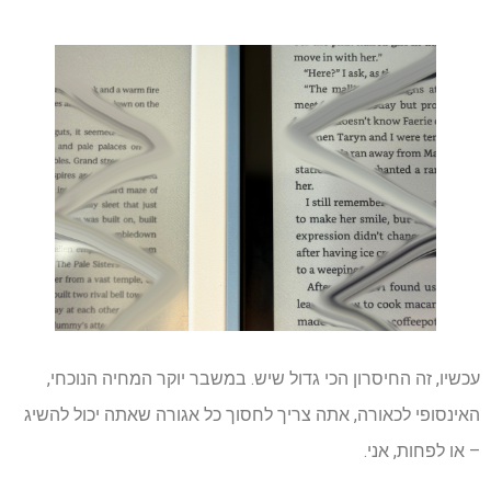
עכשיו, זה החיסרון הכי גדול שיש. במשבר יוקר המחיה הנוכחי,
האינסופי לכאורה, אתה צריך לחסוך כל אגורה שאתה יכול להשיג
– או לפחות, אני.