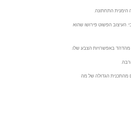
קטיבי. העיצוב הפשוט פירושו שהוא
ה מהדהד באפשרויות הצבע שלו.
רבה.
 מהתכנית הגדולה של מה