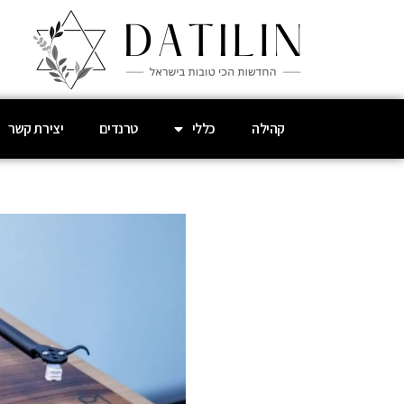
קהילה
כללי
טרנדים
יצירת קשר