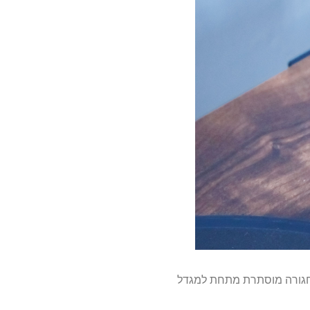
כונן החגורה מוסתרת מתחת למגדל