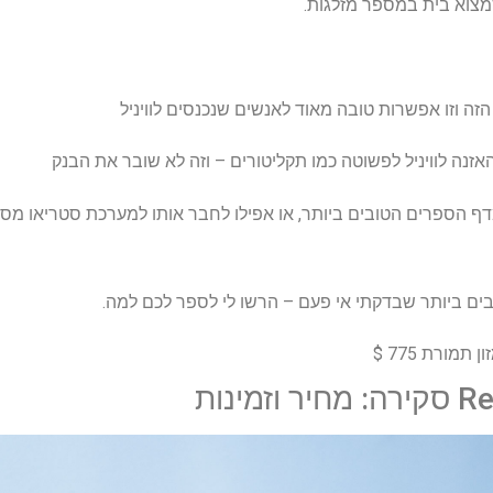
למצוא בית במספר מזלגות.
זה וזו אפשרות טובה מאוד לאנשים שנכנסים לוויניל
אזנה לוויניל לפשוטה כמו תקליטורים – וזה לא שובר את הבנק
ף הספרים הטובים ביותר, או אפילו לחבר אותו למערכת סטריאו מסו
ים ביותר שבדקתי אי פעם – הרשו לי לספר לכם למה.
מינות