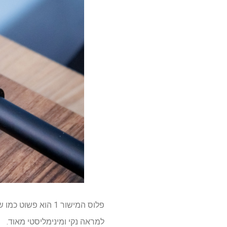
פלוס המישור 1 הוא
למראה נקי ומינימליסטי מאוד.