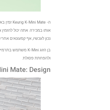
אותו במכירה. אתה יכול להזמין 
נכון לעכשיו, אף קמעונאים אחרים לא מוכ
ולהפחתת פסולת.
ini Mate: Design