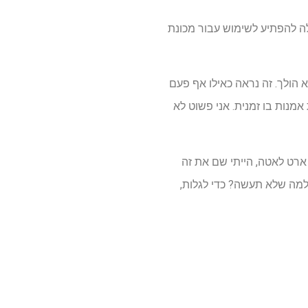
קלה להפתיע לשימוש עבור מכונת
 מתרוצץ ולא הולך. זה נראה כאילו אף פעם
אמנות בו זמנית. אני פשוט לא
ארט לאטה, הייתי שם את זה
למה שלא תעשה? כדי לגלות,