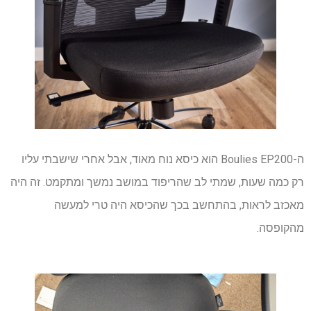
ה-Boulies EP200 הוא כיסא נוח מאוד, אבל אחרי שישבתי עליו
רק כמה שעות, שמתי לב שהריפוד במושב נמשך ומתקמט. זה היה
מאכזב לראות, בהתחשב בכך שהכיסא היה טרי למעשה
מהקופסה.