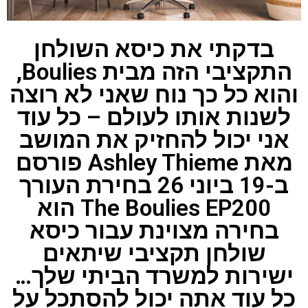
בדקתי את כיסא השולחן
התקציבי הזה מבית Boulies,
והוא כל כך נוח שאני לא רוצה
לשנות אותו לעולם – כל עוד
אני יכול להחזיק את המושב
מאת Ashley Thieme פורסם
ב-19 ביוני 26 בחירת העורך
The Boulies EP200 הוא
בחירה מצוינת עבור כיסא
שולחן תקציבי שיתאים
ישירות למשרד הביתי שלך…
כל עוד אתה יכול להסתכל על