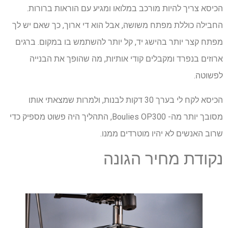
הכיסא צריך להיות מורכב במלואו ומגיע עם הוראות ברורות.
החבילה כוללת מפתח משושה, אבל הוא די ארוך, כך שאם יש לך
מפתח קצר יותר בהישג יד, קל יותר להשתמש בו במקום. ברגים
ארוזים בנפרד ומקבלים קודי אותיות, מה שהופך את הבנייה
לפשוטה.
הכיסא לקח לי בערך 30 דקות לבנות, ולמרות שמצאתי אותו
מסובך יותר מה- Boulies OP300, התהליך היה פשוט מספיק כדי
שרוב האנשים לא יהיו מוטרדים ממנו.
נקודת מחיר הגונה