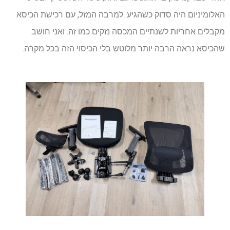
האלומיניום היה סדוק כשהגיע. למרבה המזל, עם רכישת הכיסא
מקבלים אחריות לשנתיים המכסה נזקים כמו זה. ואני חושב
שהכיסא נראה הרבה יותר מלוטש בלי הכיסוי הזה בכל מקרה.