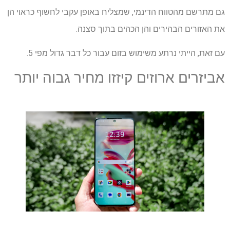
גם מתרשם מהטווח הדינמי, שמצליח באופן עקבי לחשוף כראוי הן
את האזורים הבהירים והן הכהים בתוך סצנה.
עם זאת, הייתי נרתע משימוש בזום עבור כל דבר גדול מפי 5.
אביזרים ארוזים קיזזו מחיר גבוה יותר