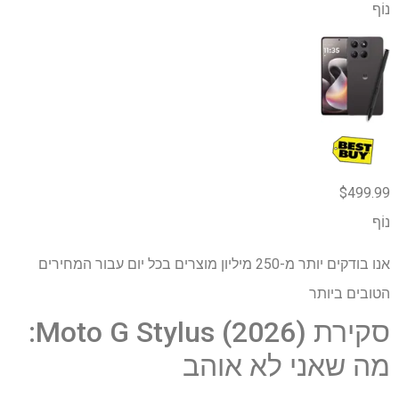
נוֹף
$499.99
נוֹף
אנו בודקים יותר מ-250 מיליון מוצרים בכל יום עבור המחירים
הטובים ביותר
סקירת Moto G Stylus (2026):
מה שאני לא אוהב