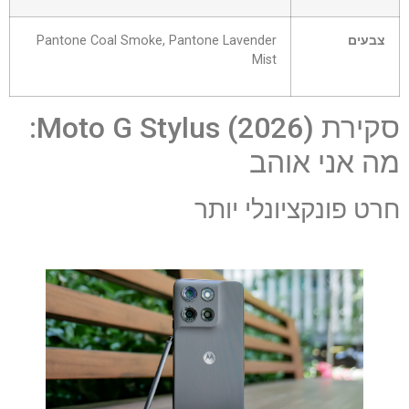
צבעים
Pantone Coal Smoke, Pantone Lavender
Mist
סקירת Moto G Stylus (2026):
מה אני אוהב
חרט פונקציונלי יותר