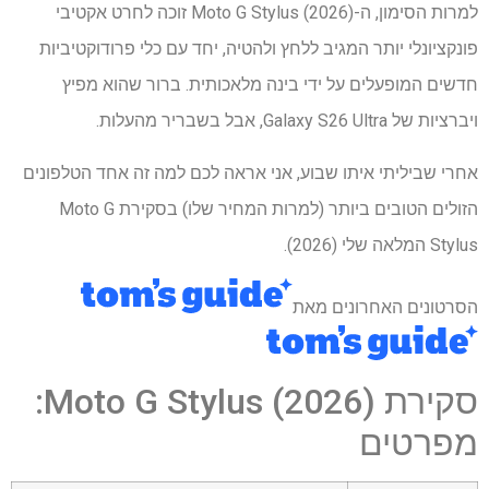
למרות הסימון, ה-Moto G Stylus (2026) זוכה לחרט אקטיבי
פונקציונלי יותר המגיב ללחץ ולהטיה, יחד עם כלי פרודוקטיביות
חדשים המופעלים על ידי בינה מלאכותית. ברור שהוא מפיץ
ויברציות של Galaxy S26 Ultra, אבל בשבריר מהעלות.
אחרי שביליתי איתו שבוע, אני אראה לכם למה זה אחד הטלפונים
הזולים הטובים ביותר (למרות המחיר שלו) בסקירת Moto G
Stylus המלאה שלי (2026).
הסרטונים האחרונים מאת
סקירת Moto G Stylus (2026):
מפרטים