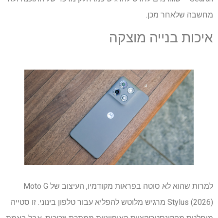
מחשבה שלאחר מכן.
איכות בנייה מוצקה
למרות שהוא לא סוטה בפראות מקודמיו, העיצוב של Moto G
Stylus (2026) מרגיש מלוטש להפליא עבור טלפון בינוני. זו סטייה