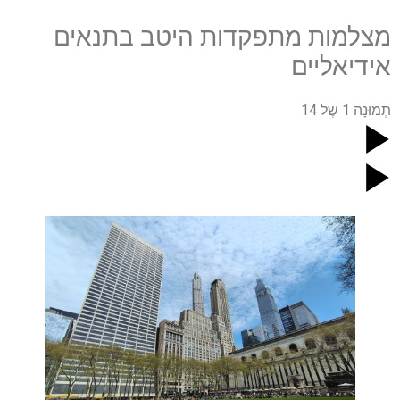
מצלמות מתפקדות היטב בתנאים
אידיאליים
תְמוּנָה
1
שֶׁל
14