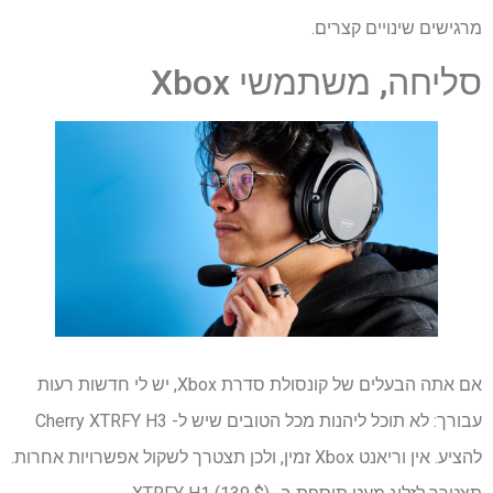
מרגישים שינויים קצרים.
סליחה, משתמשי Xbox
אם אתה הבעלים של קונסולת סדרת Xbox, יש לי חדשות רעות
עבורך: לא תוכל ליהנות מכל הטובים שיש ל- Cherry XTRFY H3
להציע. אין וריאנט Xbox זמין, ולכן תצטרך לשקול אפשרויות אחרות.