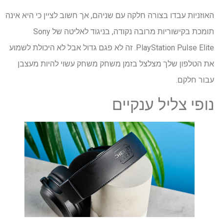
האוזניות עבדו בצורה חלקה עם שניהם, אך חשוב לציין כי היא אינה
תומכת בקישוריות מרובה נקודה, בניגוד לאליטה של ​​Sony
PlayStation Pulse Elite. זה לא פגם גדול אבל לא היכולת לשמוע
את הטלפון שלך מצלצל בזמן משחק משחק עשוי להיות מעצבן
עבור חלקם.
נופי צליל ענקיים