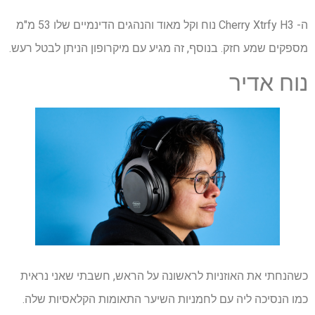
ה- Cherry Xtrfy H3 נוח וקל מאוד והנהגים הדינמיים שלו 53 מ"מ
מספקים שמע חזק. בנוסף, זה מגיע עם מיקרופון הניתן לבטל רעש.
נוח אדיר
כשהנחתי את האוזניות לראשונה על הראש, חשבתי שאני נראית
כמו הנסיכה ליה עם לחמניות השיער התאומות הקלאסיות שלה.