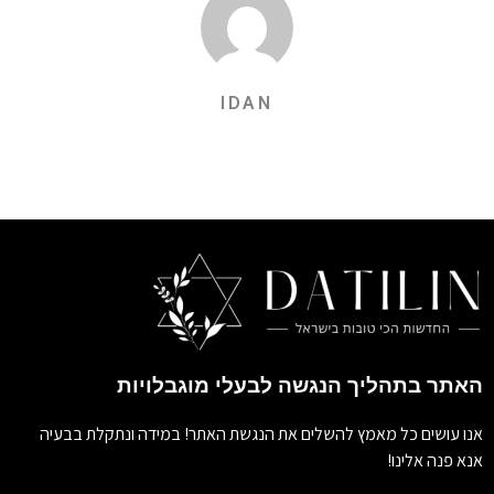
IDAN
האתר בתהליך הנגשה לבעלי מוגבלויות
אנו עושים כל מאמץ להשלים את הנגשת האתר! במידה ונתקלת בבעיה
אנא פנה אלינו!