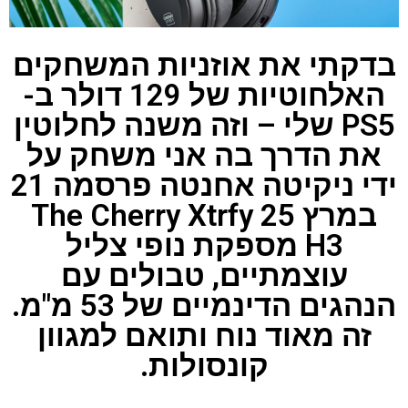
בדקתי את אוזניות המשחקים
האלחוטיות של 129 דולר ב-
PS5 שלי – וזה משנה לחלוטין
את הדרך בה אני משחק על
ידי ניקיטה אחנטה פרסמה 21
במרץ 25 The Cherry Xtrfy
H3 מספקת נופי צליל
עוצמתיים, טבולים עם
הנהגים הדינמיים של 53 מ"מ.
זה מאוד נוח ותואם למגוון
קונסולות.