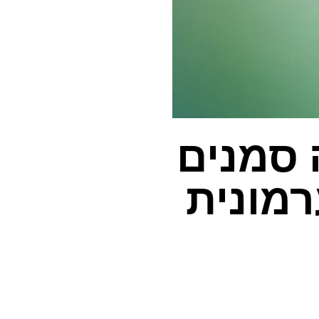
 סמנים
רמונית