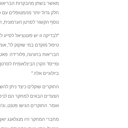
מאשר בשתן מהבקרות הבריאות. הב
נוסף הקשור לסרטן הערמונית, 
"לבדיקה זו יש פוטנציאל לסייע
טיפול מוקדם במי שזקוק לו", א
ומייסד הקרן הבינלאומית לסרטן
ביולוגיים אלה."
הצעדים הבאים למחקר הם לניסו
אומר. החוקרים הגישו פטנט, וג'ו
מחברי המחקר היו מנגלאנג יואן, ק